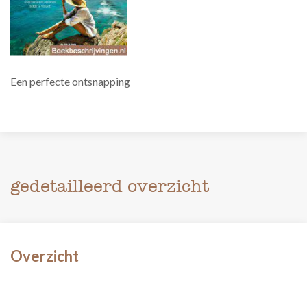
Een perfecte ontsnapping
gedetailleerd overzicht
Overzicht