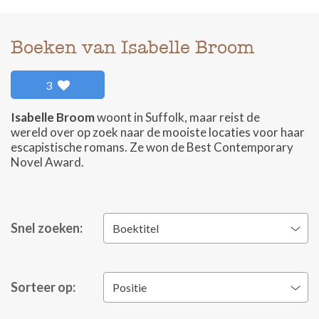
Boeken van Isabelle Broom
3
Isabelle Broom
woont in Suffolk, maar reist de
wereld over op zoek naar de mooiste locaties voor haar
escapistische romans. Ze won de Best Contemporary
Novel Award.
Snel zoeken:
Boektitel
Sorteer op:
Positie