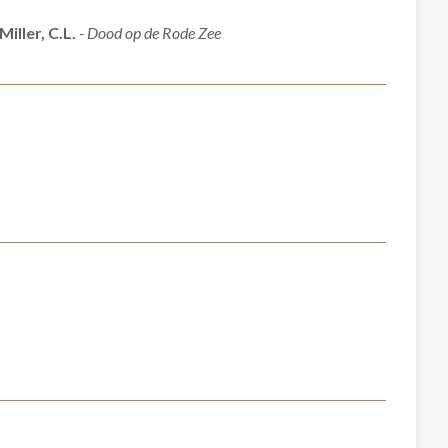
Miller, C.L.
- Dood op de Rode Zee