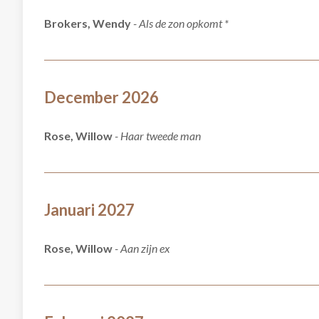
Brokers, Wendy
- Als de zon opkomt *
December 2026
Rose, Willow
- Haar tweede man
Januari 2027
Rose, Willow
- Aan zijn ex