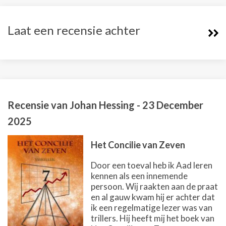
Laat een recensie achter
Recensie van
Johan Hessing
-
23 December
2025
Het Concilie van Zeven
Door een toeval heb ik Aad leren
kennen als een innemende
persoon. Wij raakten aan de praat
en al gauw kwam hij er achter dat
ik een regelmatige lezer was van
trillers. Hij heeft mij het boek van