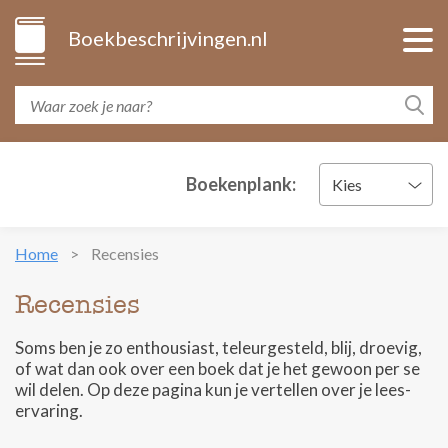
Boekbeschrijvingen.nl
Boekenplank:
Kies
Home
Recensies
Recensies
Soms ben je zo enthousiast, teleurgesteld, blij, droevig,
of wat dan ook over een boek dat je het gewoon per se
wil delen. Op deze pagina kun je vertellen over je lees-
ervaring.