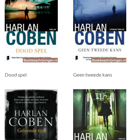
Dood spel
Geen tweede kans