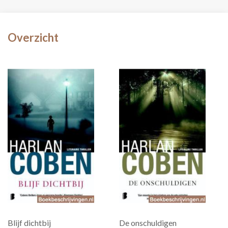
Overzicht
Blijf dichtbij
De onschuldigen