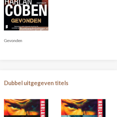
Gevonden
Dubbel uitgegeven titels