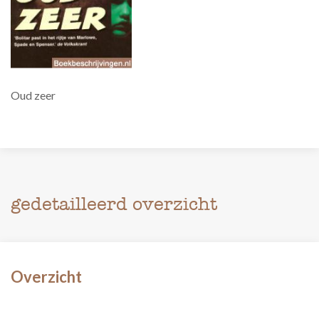
Oud zeer
gedetailleerd overzicht
Overzicht