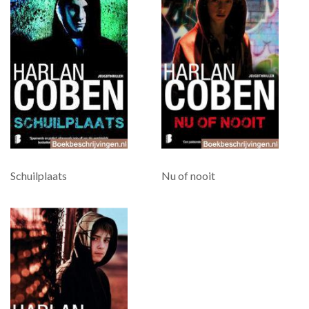
Schuilplaats
Nu of nooit