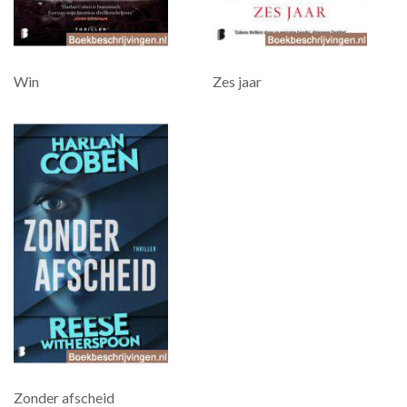
Win
Zes jaar
Zonder afscheid