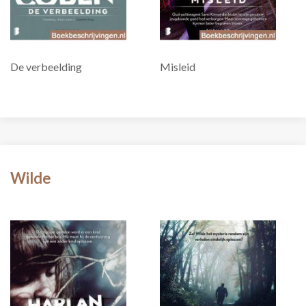
De verbeelding
Misleid
Wilde