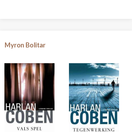
Myron Bolitar