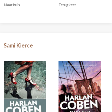
Naar huis
Terugkeer
Sami Kierce