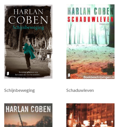
Schijnbeweging
Schaduwleven