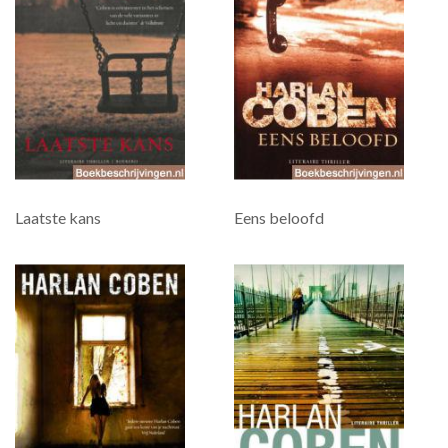
Laatste kans
Eens beloofd