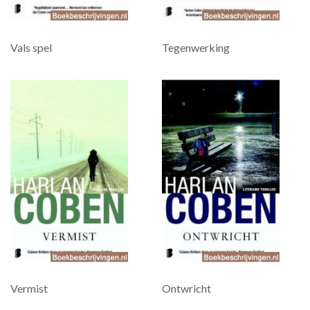
Vals spel
Tegenwerking
Vermist
Ontwricht