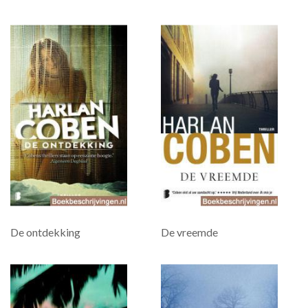
De ontdekking
De vreemde