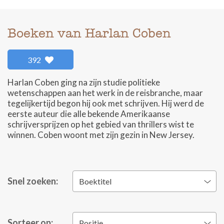
Boeken van Harlan Coben
392
Harlan Coben ging na zijn studie politieke
wetenschappen aan het werk in de reisbranche, maar
tegelijkertijd begon hij ook met schrijven. Hij werd de
eerste auteur die alle bekende Amerikaanse
schrijversprijzen op het gebied van thrillers wist te
winnen. Coben woont met zijn gezin in New Jersey.
Snel zoeken:
Boektitel
Sorteer op:
Positie