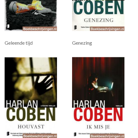
Geleende tijd
Genezing