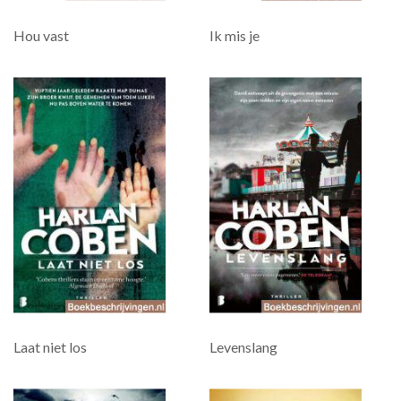
Hou vast
Ik mis je
Laat niet los
Levenslang