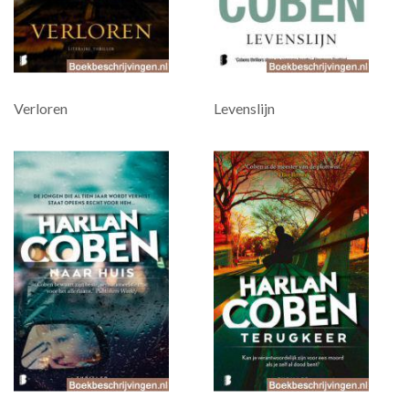
Verloren
Levenslijn