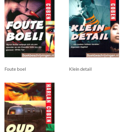
Foute boel
Klein detail