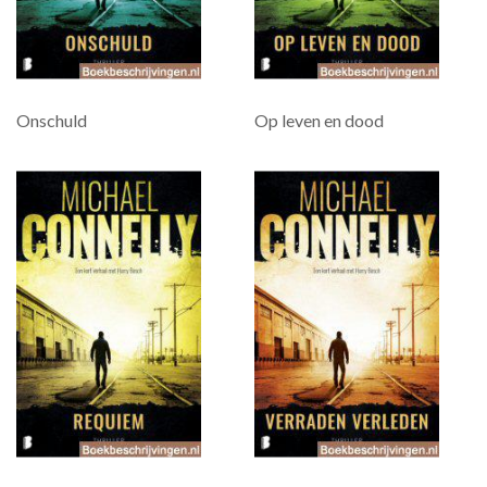
Onschuld
Op leven en dood