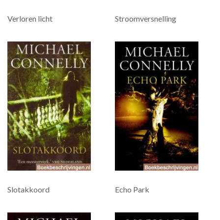
Verloren licht
Stroomversnelling
Slotakkoord
Echo Park