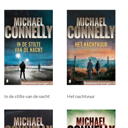
In de stilte van de nacht
Het nachtvuur