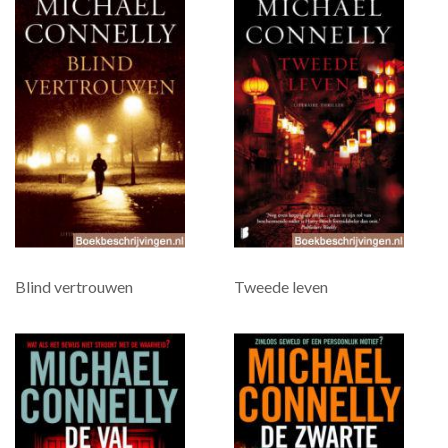
Blind vertrouwen
Tweede leven