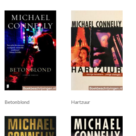
Betonblond
Hartzuur