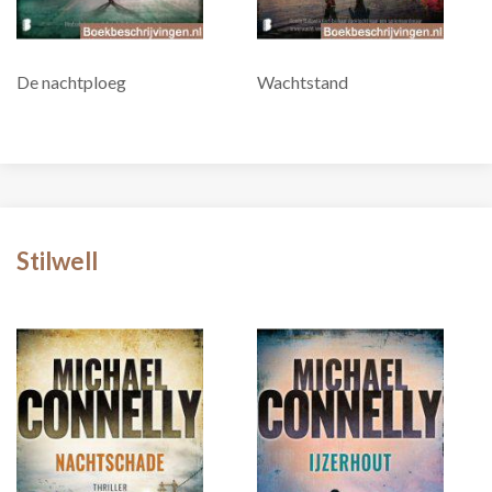
De nachtploeg
Wachtstand
Stilwell