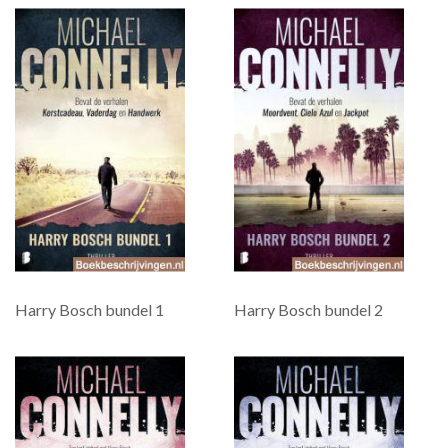
Harry Bosch bundel 1
Harry Bosch bundel 2