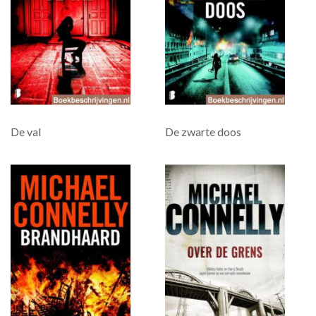
De val
De zwarte doos