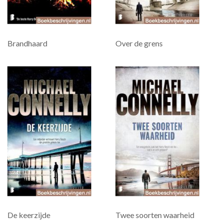
Brandhaard
Over de grens
De keerzijde
Twee soorten waarheid