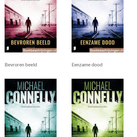
Bevroren beeld
Eenzame dood