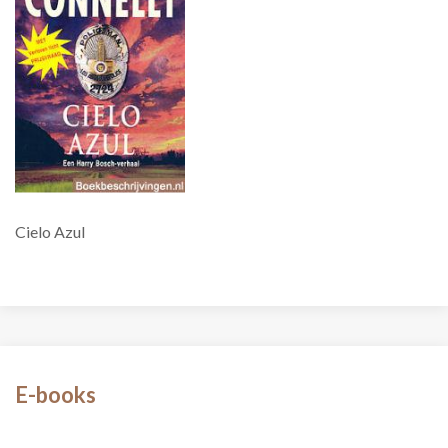
Cielo Azul
E-books