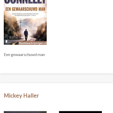
Een gewaarschuwd man
Mickey Haller