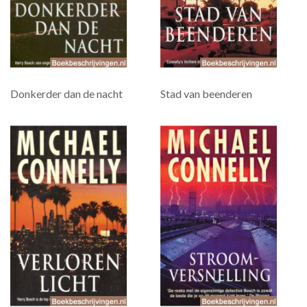
Donkerder dan de nacht
Stad van beenderen