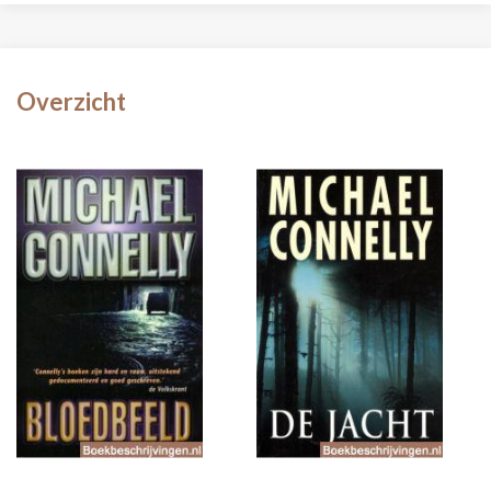
Overzicht