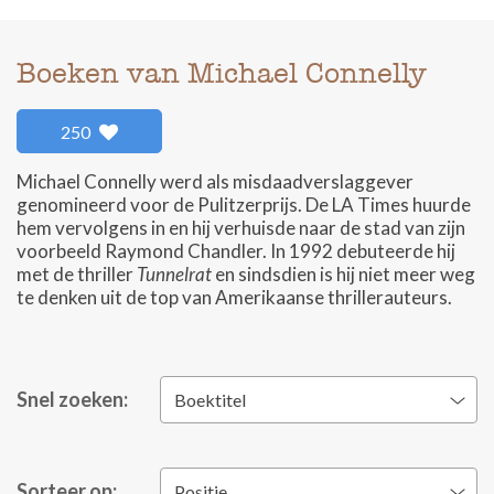
Boeken van Michael Connelly
250
Michael Connelly werd als misdaadverslaggever
genomineerd voor de Pulitzerprijs. De LA Times huurde
hem vervolgens in en hij verhuisde naar de stad van zijn
voorbeeld Raymond Chandler. In 1992 debuteerde hij
met de thriller
Tunnelrat
en sindsdien is hij niet meer weg
te denken uit de top van Amerikaanse thrillerauteurs.
Snel zoeken:
Boektitel
Sorteer op:
Positie