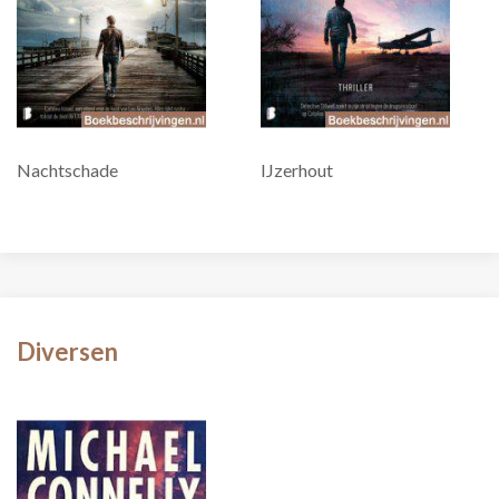
Nachtschade
IJzerhout
Diversen