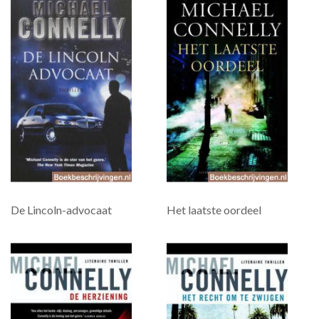
De Lincoln-advocaat
Het laatste oordeel