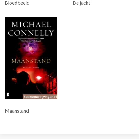
Bloedbeeld
De jacht
Maanstand