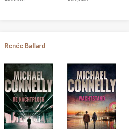
Renée Ballard