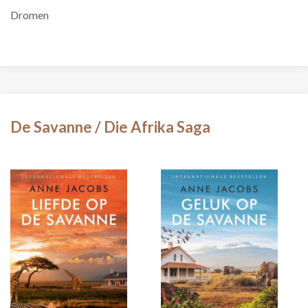
Dromen
De Savanne / Die Afrika Saga