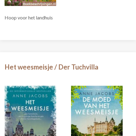
Hoop voor het landhuis
Het weesmeisje / Der Tuchvilla