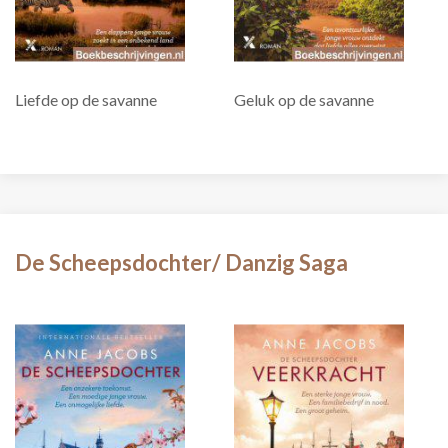
Liefde op de savanne
Geluk op de savanne
De Scheepsdochter/ Danzig Saga