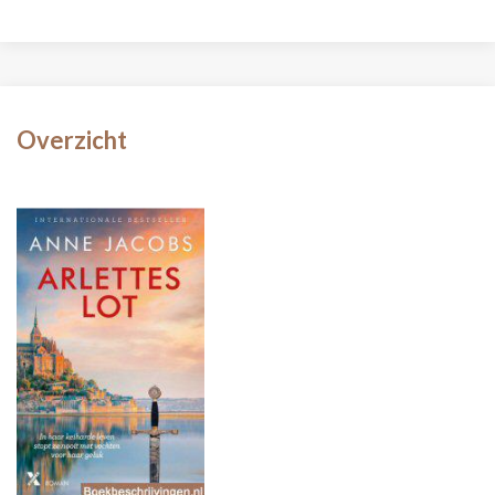
Overzicht