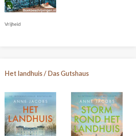
Vrijheid
Het landhuis / Das Gutshaus