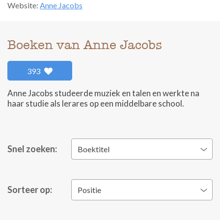
Website:
Anne Jacobs
Boeken van Anne Jacobs
393
Anne Jacobs studeerde muziek en talen en werkte na
haar studie als lerares op een middelbare school.
Snel zoeken:
Boektitel
Sorteer op:
Positie