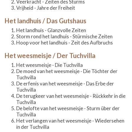
Veerkracht - Zeiten des Sturms
Vrijheid - Jahre der Freiheit
Het landhuis / Das Gutshaus
Het landhuis - Glanzvolle Zeiten
Storm rond het landhuis - Stürmische Zeiten
Hoop voor het landhuis - Zeit des Aufbruchs
Het weesmeisje / Der Tuchvilla
Het weesmeisje - Die Tuchvilla
De moed van het weesmeisje - Die Töchter der
Tuchvilla
De erfenis van het weesmeisje - Das Erbe der
Tuchvilla
De terugkeer van het weesmeisje - Rückkehr in die
Tuchvilla
De belofte van het weesmeisje - Sturm über der
Tuchvilla
Het verlangen van het weesmeisje - Wiedersehen
in der Tuchvilla