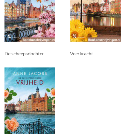
De scheepsdochter
Veerkracht