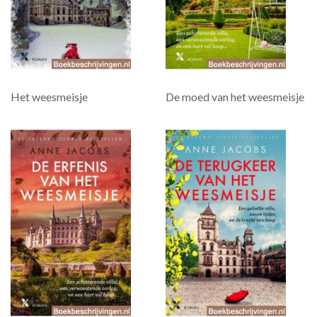
Het weesmeisje
De moed van het weesmeisje