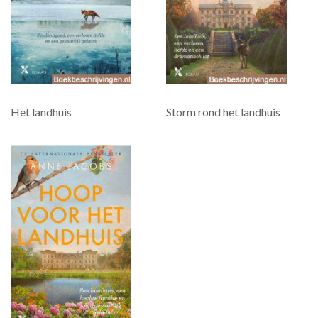
Het landhuis
Storm rond het landhuis