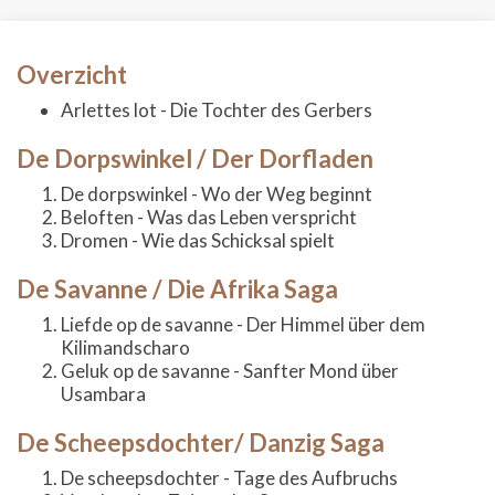
Overzicht
Arlettes lot - Die Tochter des Gerbers
De Dorpswinkel / Der Dorfladen
De dorpswinkel - Wo der Weg beginnt
Beloften - Was das Leben verspricht
Dromen - Wie das Schicksal spielt
De Savanne / Die Afrika Saga
Liefde op de savanne - Der Himmel über dem
Kilimandscharo
Geluk op de savanne - Sanfter Mond über
Usambara
De Scheepsdochter/ Danzig Saga
De scheepsdochter - Tage des Aufbruchs