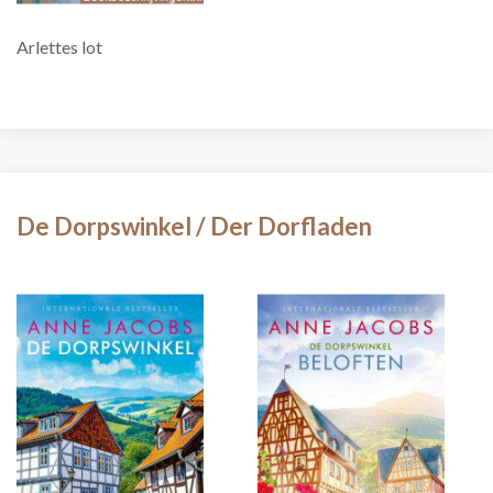
Arlettes lot
De Dorpswinkel / Der Dorfladen