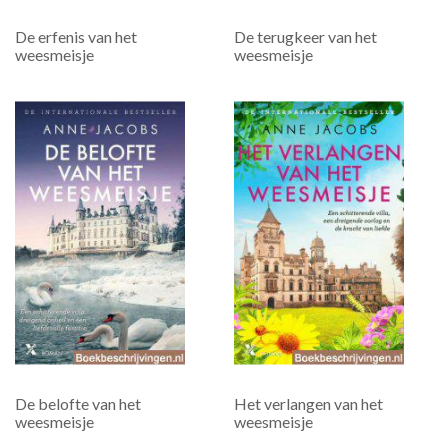
De erfenis van het
De terugkeer van het
weesmeisje
weesmeisje
De belofte van het
Het verlangen van het
weesmeisje
weesmeisje