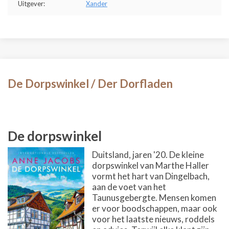
Uitgever:
Xander
De Dorpswinkel / Der Dorfladen
De dorpswinkel
Duitsland, jaren '20. De kleine
dorpswinkel van Marthe Haller
vormt het hart van Dingelbach,
aan de voet van het
Taunusgebergte. Mensen komen
er voor boodschappen, maar ook
voor het laatste nieuws, roddels