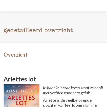
gedetailleerd overzicht
Overzicht
Arlettes lot
In haar keiharde leven stopt ze nooit
met vechten voor haar geluk...
Arlette is de veelbelovende
dochter van leerlooiersfamilie