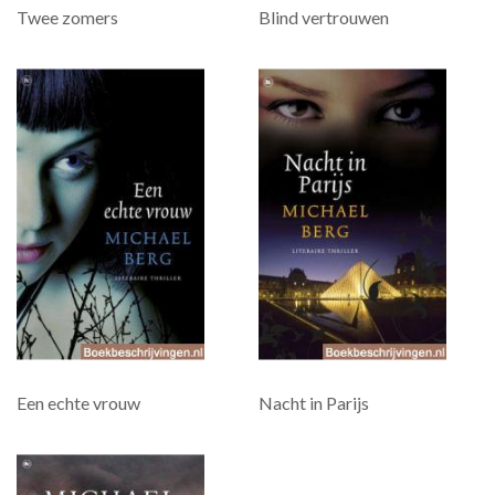
Twee zomers
Blind vertrouwen
Een echte vrouw
Nacht in Parijs