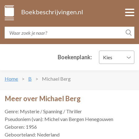
Boekbeschrijvingen.nl
Boekenplank:
Kies
Home
B
Michael Berg
Meer over Michael Berg
Genre: Mysterie / Spanning / Thriller
Pseudoniem (van): Michel van Bergen Henegouwen
Geboren: 1956
Geboorteland: Nederland