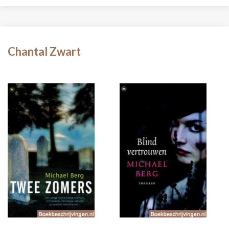
Chantal Zwart