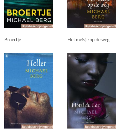
Broertje
Het meisje op de weg