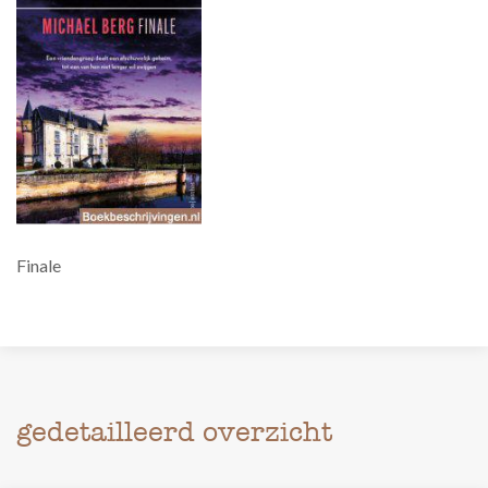
Finale
gedetailleerd overzicht