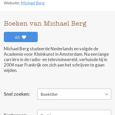
Website:
Michael Berg
Boeken van Michael Berg
65
Michael Berg studeerde Nederlands en volgde de
Academie voor Kleinkunst in Amsterdam. Na een lange
carrière in de radio- en televisiewereld, verhuisde hij in
2004 naar Frankrijk om zich aan het schrijven te gaan
wijden.
Snel zoeken:
Boektitel