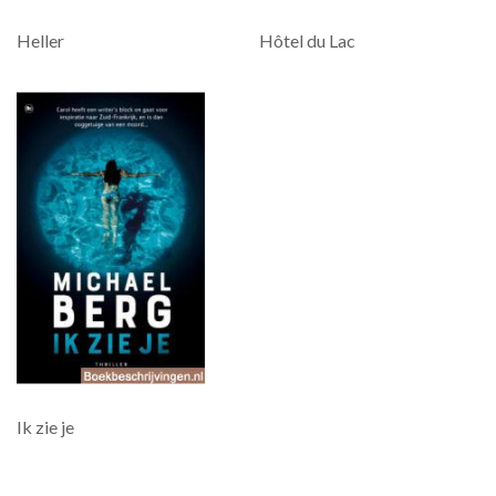
Heller
Hôtel du Lac
Ik zie je