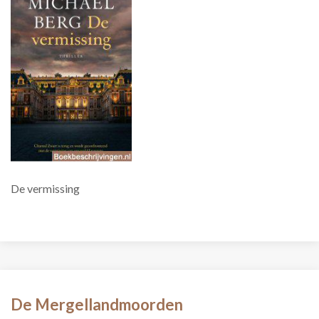
De vermissing
De Mergellandmoorden