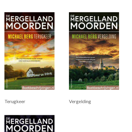
Terugkeer
Vergelding