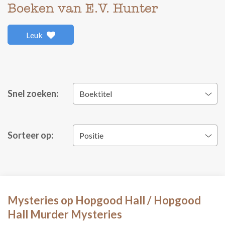
Boeken van E.V. Hunter
Leuk
Snel zoeken:
Boektitel
Sorteer op:
Positie
Mysteries op Hopgood Hall / Hopgood
Hall Murder Mysteries