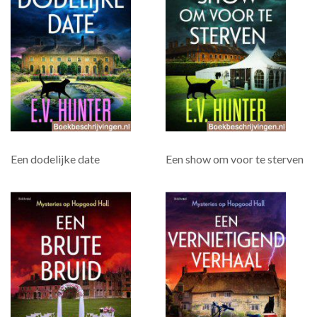
Een dodelijke date
Een show om voor te sterven