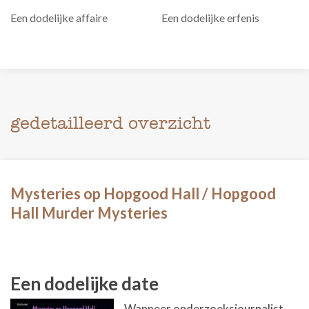
Een dodelijke affaire
Een dodelijke erfenis
gedetailleerd overzicht
Mysteries op Hopgood Hall / Hopgood
Hall Murder Mysteries
Een dodelijke date
Wanneer onderzoeksjournalist