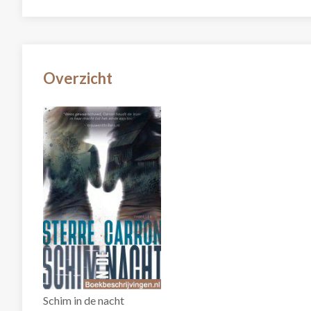
Overzicht
Schim in de nacht