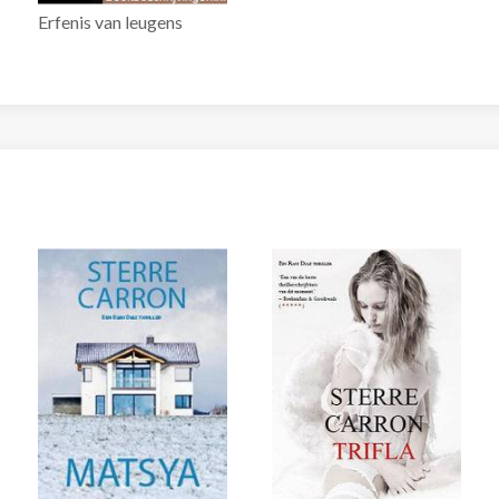
Erfenis van leugens