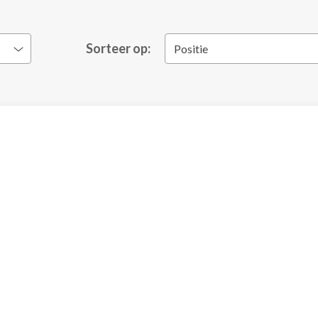
Sorteer op:
Positie