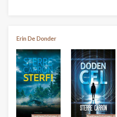
Erin De Donder