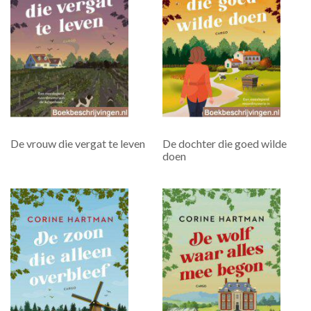
De vrouw die vergat te leven
De dochter die goed wilde
doen