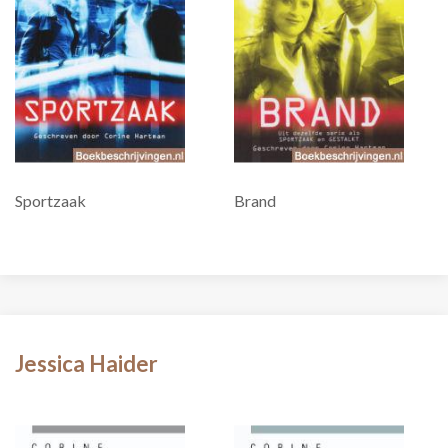
Sportzaak
Brand
Jessica Haider