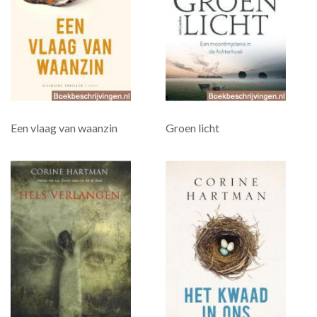
Een vlaag van waanzin
Groen licht