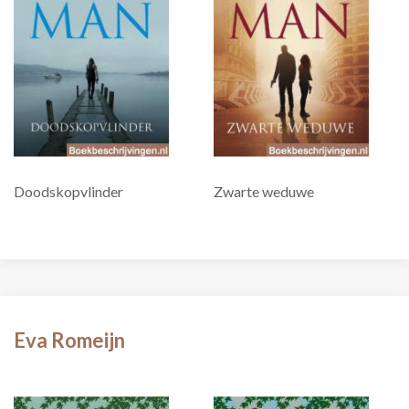
Doodskopvlinder
Zwarte weduwe
Eva Romeijn