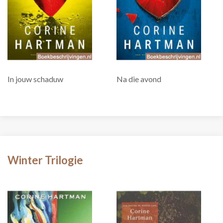
In jouw schaduw
Na die avond
Winter Trilogie