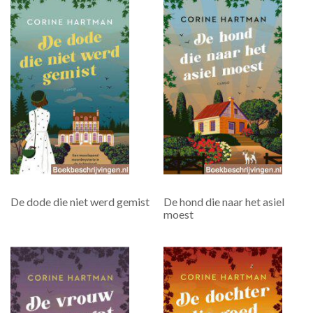
De dode die niet werd gemist
De hond die naar het asiel
moest