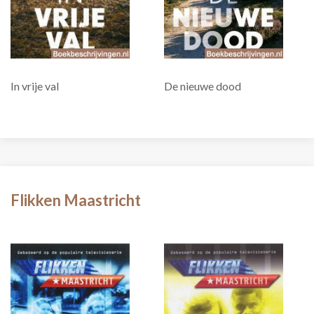
In vrije val
De nieuwe dood
Flikken Maastricht