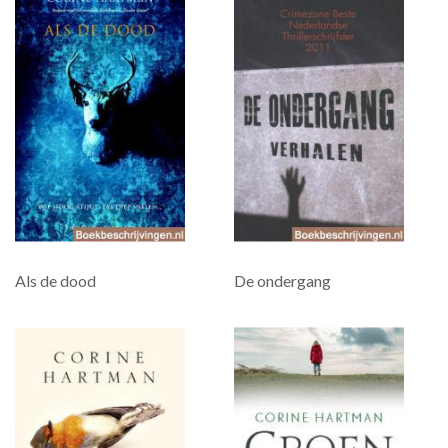
Als de dood
De ondergang