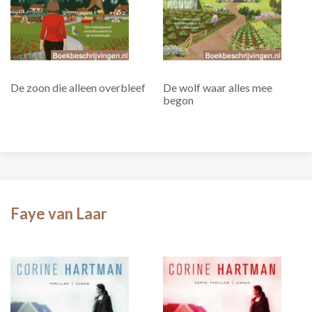
De zoon die alleen overbleef
De wolf waar alles mee
begon
Faye van Laar