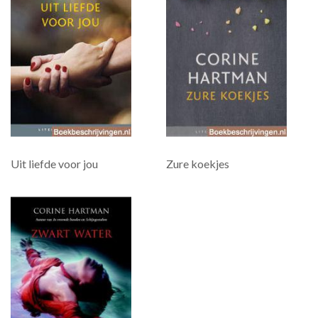
Uit liefde voor jou
Zure koekjes