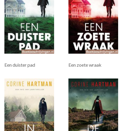
Een duister pad
Een zoete wraak