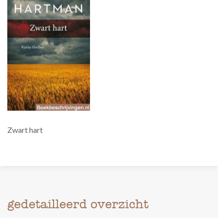
Zwart hart
gedetailleerd overzicht