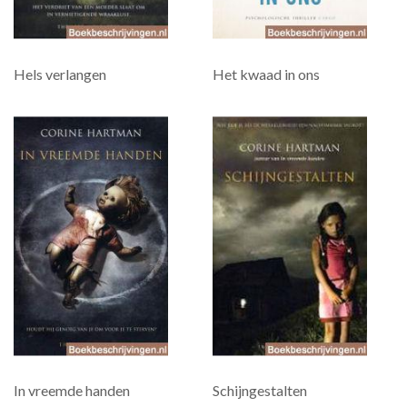
Hels verlangen
Het kwaad in ons
In vreemde handen
Schijngestalten