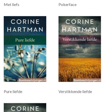
Met liefs
Pokerface
Pure liefde
Verstikkende liefde