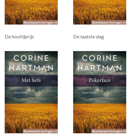
De hoofdprijs
De laatste dag