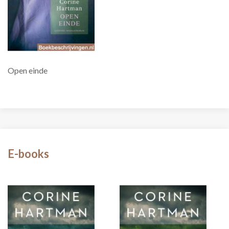
Open einde
E-books