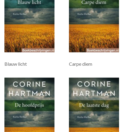
Blauw licht
Carpe diem