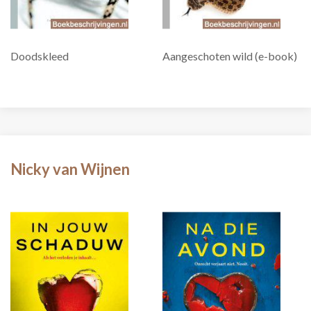
Doodskleed
Aangeschoten wild (e-book)
Nicky van Wijnen