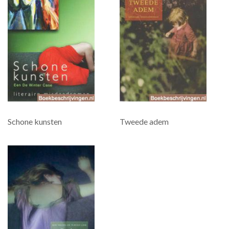
Schone kunsten
Tweede adem