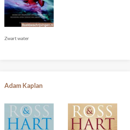
Zwart water
Adam Kaplan