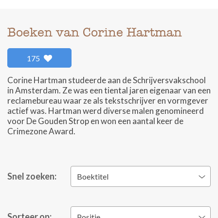
Boeken van Corine Hartman
175
Corine Hartman studeerde aan de Schrijversvakschool
in Amsterdam. Ze was een tiental jaren eigenaar van een
reclamebureau waar ze als tekstschrijver en vormgever
actief was. Hartman werd diverse malen genomineerd
voor De Gouden Strop en won een aantal keer de
Crimezone Award.
Snel zoeken:
Boektitel
Sorteer op:
Positie