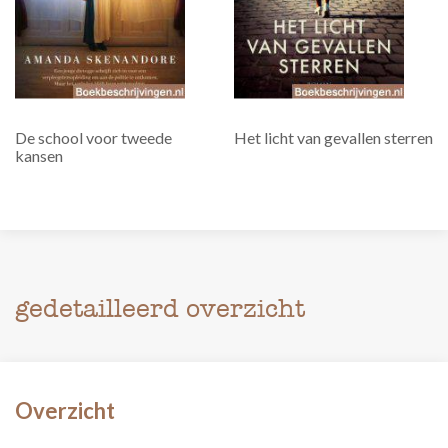
De school voor tweede
Het licht van gevallen sterren
kansen
gedetailleerd overzicht
Overzicht