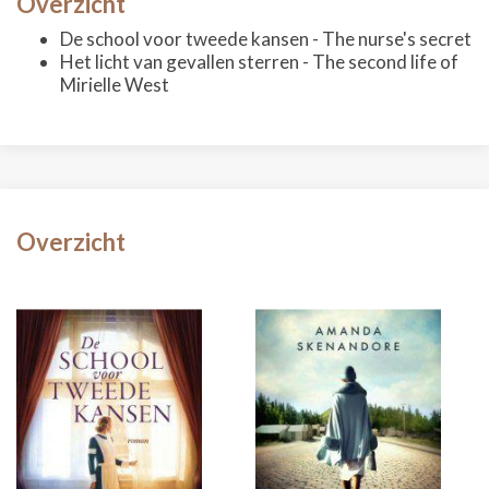
Overzicht
De school voor tweede kansen - The nurse's secret
Het licht van gevallen sterren - The second life of
Mirielle West
Overzicht