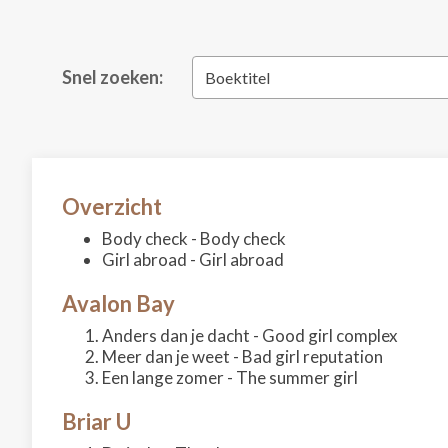
Snel zoeken:
Boektitel
Overzicht
Body check - Body check
Girl abroad - Girl abroad
Avalon Bay
Anders dan je dacht - Good girl complex
Meer dan je weet - Bad girl reputation
Een lange zomer - The summer girl
Briar U