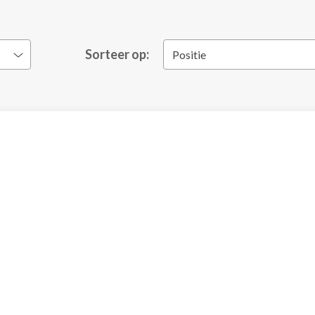
Sorteer op:
Positie