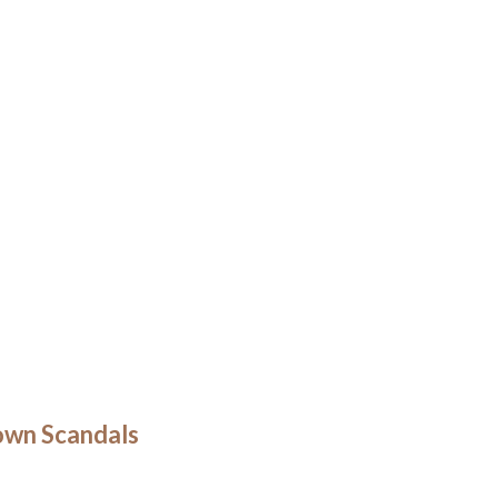
own Scandals