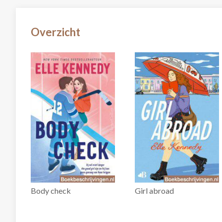
Overzicht
Body check
Girl abroad