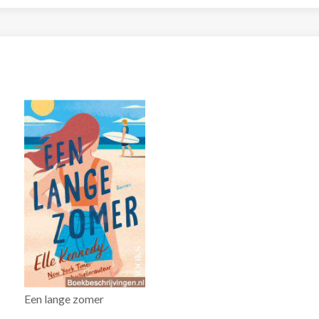
Een lange zomer