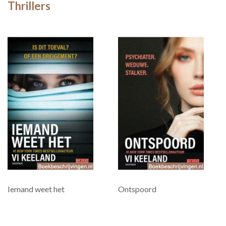
Thrillers
Iemand weet het
Ontspoord