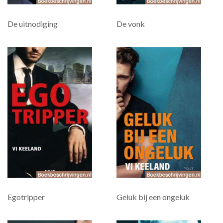
De uitnodiging
De vonk
Egotripper
Geluk bij een ongeluk