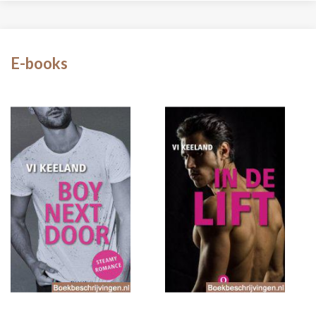
E-books