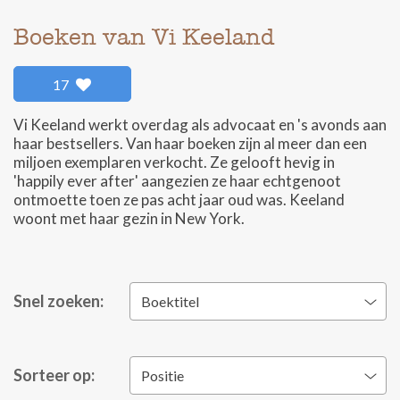
Boeken van Vi Keeland
17
Vi Keeland werkt overdag als advocaat en 's avonds aan
haar bestsellers. Van haar boeken zijn al meer dan een
miljoen exemplaren verkocht. Ze gelooft hevig in
'happily ever after' aangezien ze haar echtgenoot
ontmoette toen ze pas acht jaar oud was. Keeland
woont met haar gezin in New York.
Snel zoeken:
Boektitel
Sorteer op:
Positie