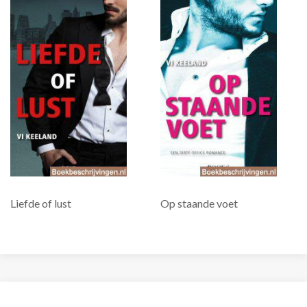
Liefde of lust
Op staande voet