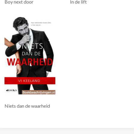
Boy next door
In de lift
Niets dan de waarheid