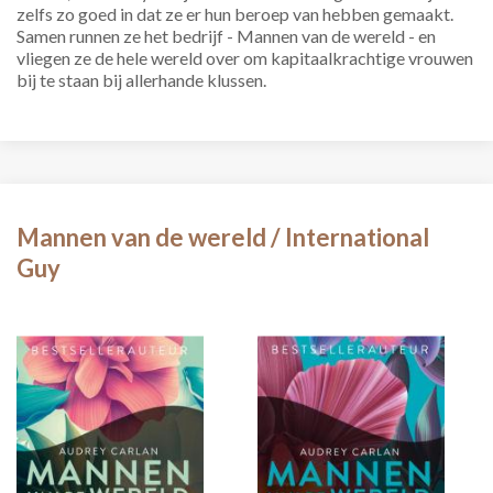
zelfs zo goed in dat ze er hun beroep van hebben gemaakt.
Samen runnen ze het bedrijf - Mannen van de wereld - en
vliegen ze de hele wereld over om kapitaalkrachtige vrouwen
bij te staan bij allerhande klussen.
Mannen van de wereld / International
Guy