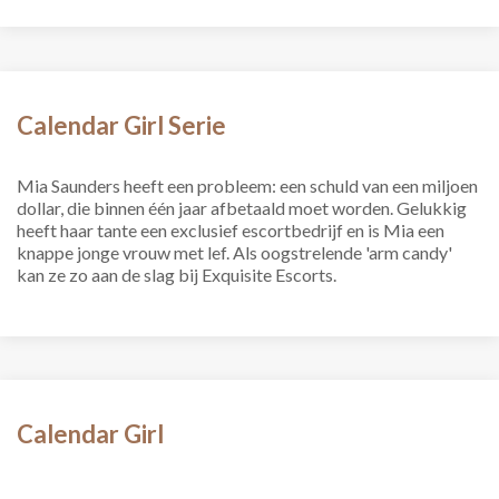
Calendar Girl Serie
Mia Saunders heeft een probleem: een schuld van een miljoen
dollar, die binnen één jaar afbetaald moet worden. Gelukkig
heeft haar tante een exclusief escortbedrijf en is Mia een
knappe jonge vrouw met lef. Als oogstrelende 'arm candy'
kan ze zo aan de slag bij Exquisite Escorts.
Calendar Girl