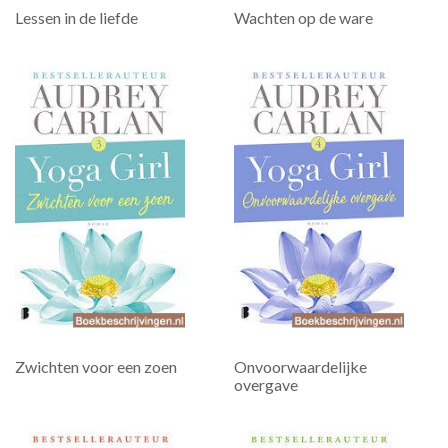
Lessen in de liefde
Wachten op de ware
Zwichten voor een zoen
Onvoorwaardelijke
overgave