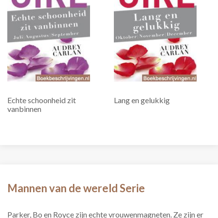
Echte schoonheid zit
Lang en gelukkig
vanbinnen
Mannen van de wereld Serie
Parker, Bo en Royce zijn echte vrouwenmagneten. Ze zijn er