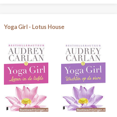
Yoga Girl - Lotus House