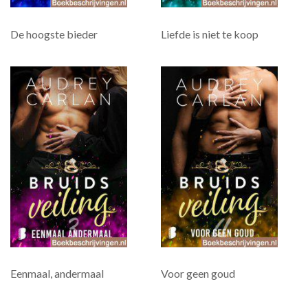
De hoogste bieder
Liefde is niet te koop
Eenmaal, andermaal
Voor geen goud