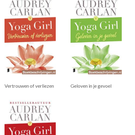
Vertrouwen of verliezen
Geloven in je gevoel