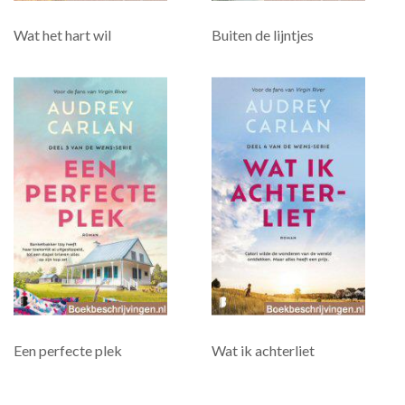
Wat het hart wil
Buiten de lijntjes
Een perfecte plek
Wat ik achterliet