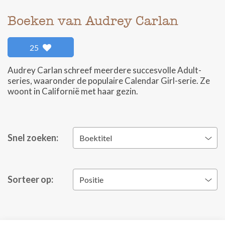
Boeken van Audrey Carlan
25
Audrey Carlan schreef meerdere succesvolle Adult-
series, waaronder de populaire Calendar Girl-serie. Ze
woont in Californië met haar gezin.
Snel zoeken:
Boektitel
Sorteer op:
Positie