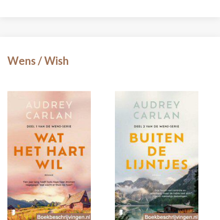
Wens / Wish