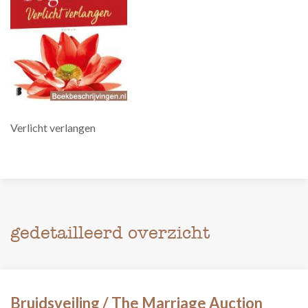
Verlicht verlangen
gedetailleerd overzicht
Bruidsveiling / The Marriage Auction