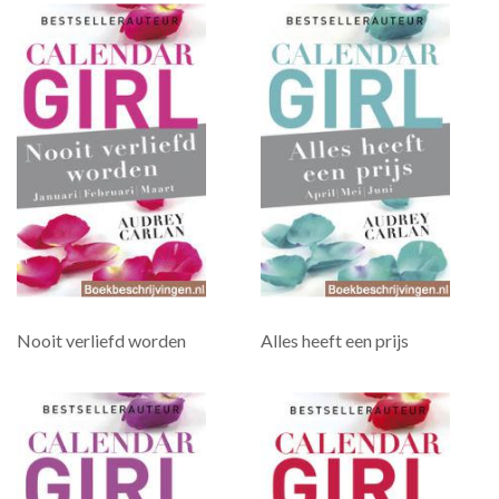
Nooit verliefd worden
Alles heeft een prijs