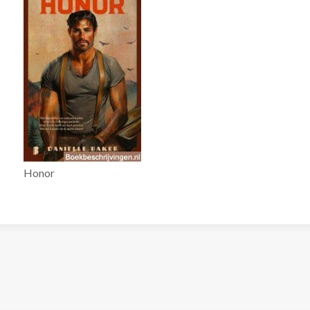
Honor