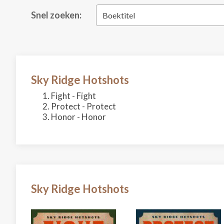
Snel zoeken:
Boektitel
Sky Ridge Hotshots
Fight - Fight
Protect - Protect
Honor - Honor
Sky Ridge Hotshots