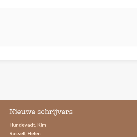
Nieuwe schrijvers
Hundevadt, Kim
Russell, Helen