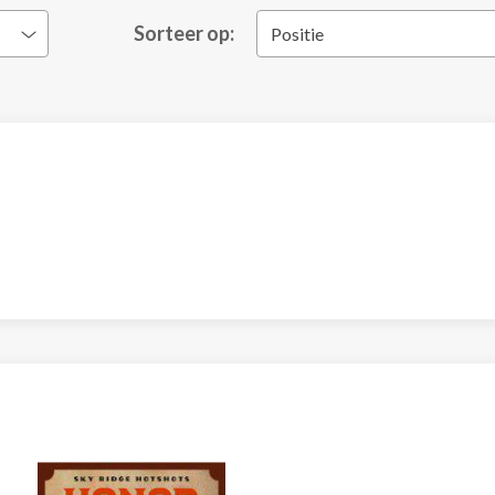
Sorteer op:
Positie