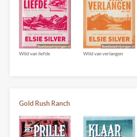
Wild van liefde
Wild van verlangen
Gold Rush Ranch