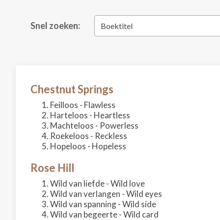
Snel zoeken:
Boektitel
Chestnut Springs
Feilloos - Flawless
Harteloos - Heartless
Machteloos - Powerless
Roekeloos - Reckless
Hopeloos - Hopeless
Rose Hill
Wild van liefde - Wild love
Wild van verlangen - Wild eyes
Wild van spanning - Wild side
Wild van begeerte - Wild card