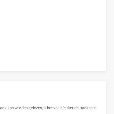
boek kan worden gelezen, is het vaak leuker de boeken in