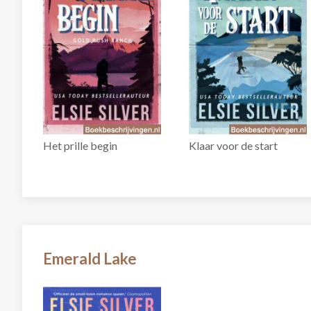
Het prille begin
Klaar voor de start
Emerald Lake