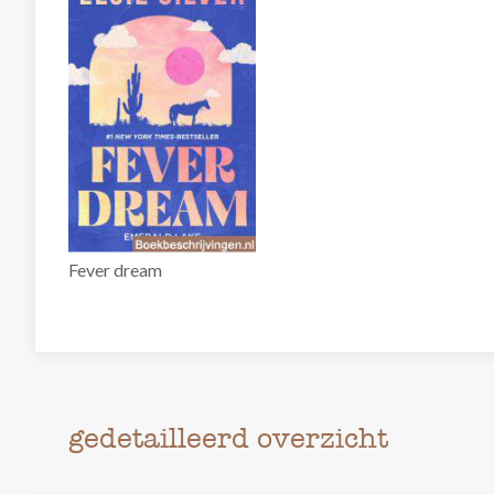
Fever dream
gedetailleerd overzicht