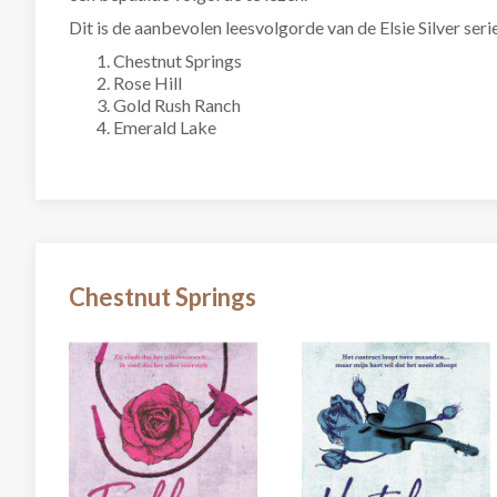
Dit is de aanbevolen leesvolgorde van de Elsie Silver seri
Chestnut Springs
Rose Hill
Gold Rush Ranch
Emerald Lake
Chestnut Springs