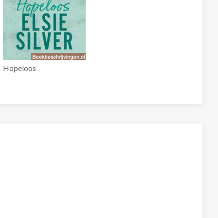
Hopeloos