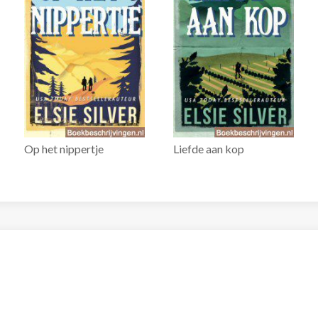
Op het nippertje
Liefde aan kop