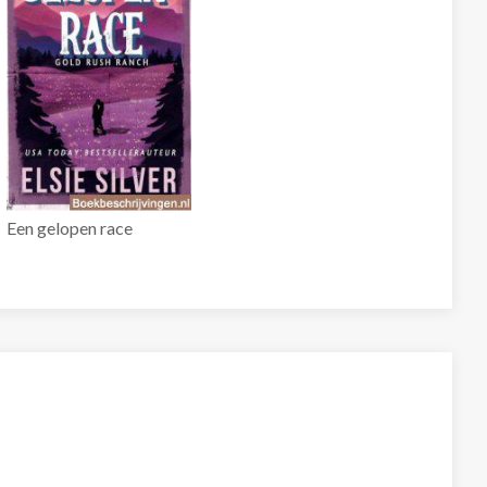
Een gelopen race