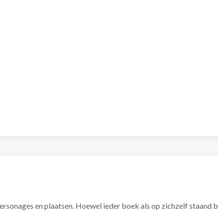
 personages en plaatsen. Hoewel ieder boek als op zichzelf staand 