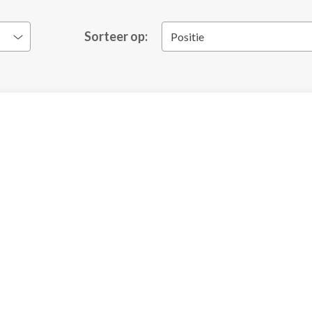
Sorteer op:
Positie