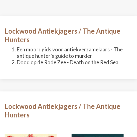
Lockwood Antiekjagers / The Antique
Hunters
Een moordgids voor antiekverzamelaars - The
antique hunter’s guide to murder
Dood op de Rode Zee - Death on the Red Sea
Lockwood Antiekjagers / The Antique
Hunters