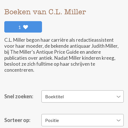
Boeken van C.L. Miller
1
C.L. Miller begon haar carrière als redactieassistent
voor haar moeder, de bekende antiquaar Judith Miller,
bij The Miller's Antique Price Guide en andere
publicaties over antiek. Nadat Miller kinderen kreeg,
besloot ze zich fulltime op haar schrijven te
concentreren.
Snel zoeken:
Boektitel
Sorteer op:
Positie