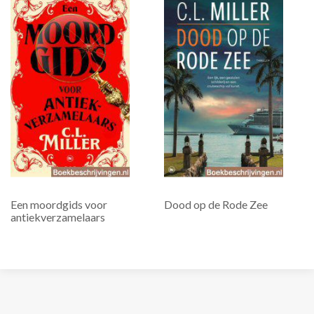
Een moordgids voor
Dood op de Rode Zee
antiekverzamelaars