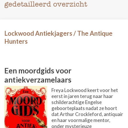
gedetailleerd overzicht
Lockwood Antiekjagers / The Antique
Hunters
Een moordgids voor
antiekverzamelaars
Freya Lockwood keert voor het
eerst in jaren terug naar haar
schilderachtige Engelse
geboorteplaats nadat ze hoort
dat Arthur Crockleford, antiquair
en haar voormalige mentor,
onder mysterieuze