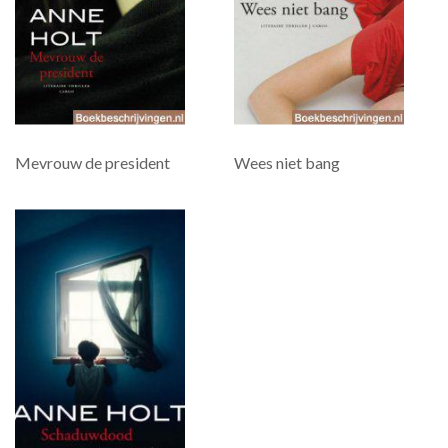
Mevrouw de president
Wees niet bang