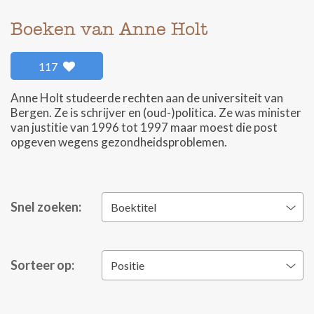
Boeken van Anne Holt
117
Anne Holt studeerde rechten aan de universiteit van
Bergen. Ze is schrijver en (oud-)politica. Ze was minister
van justitie van 1996 tot 1997 maar moest die post
opgeven wegens gezondheidsproblemen.
Snel zoeken:
Boektitel
Sorteer op:
Positie