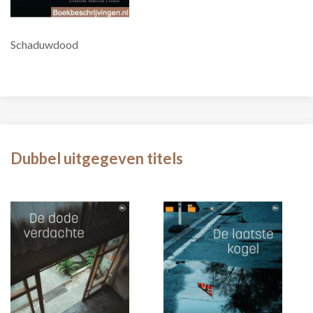
Schaduwdood
Dubbel uitgegeven titels