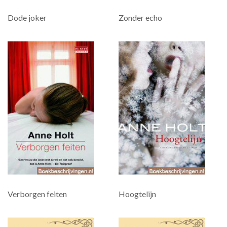
Dode joker
Zonder echo
Verborgen feiten
Hoogtelijn