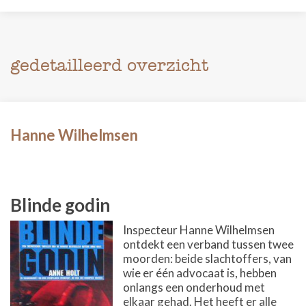
gedetailleerd overzicht
Hanne Wilhelmsen
Blinde godin
Inspecteur Hanne Wilhelmsen
ontdekt een verband tussen twee
moorden: beide slachtoffers, van
wie er één advocaat is, hebben
onlangs een onderhoud met
elkaar gehad. Het heeft er alle