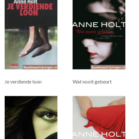
Je verdiende loon
Wat nooit gebeurt