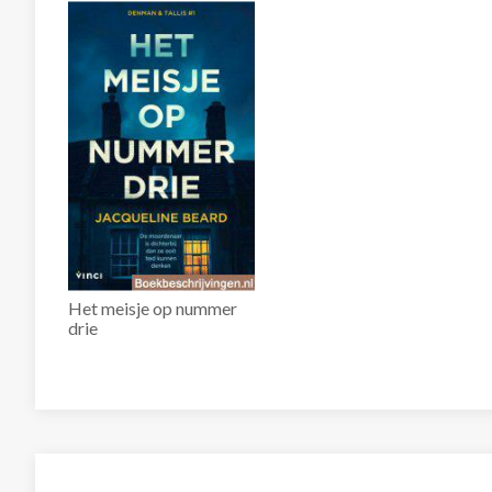
Het meisje op nummer
drie