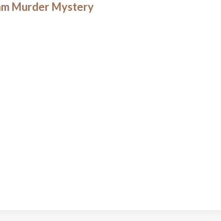
am Murder Mystery