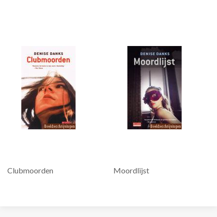
Clubmoorden
Moordlijst