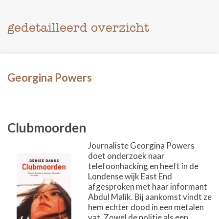
gedetailleerd overzicht
Georgina Powers
Clubmoorden
Journaliste Georgina Powers
doet onderzoek naar
telefoonhacking en heeft in de
Londense wijk East End
afgesproken met haar informant
Abdul Malik. Bij aankomst vindt ze
hem echter dood in een metalen
vat. Zowel de politie als een