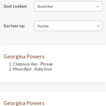
Snel zoeken:
Boektitel
Sorteer op:
Positie
Georgina Powers
Clubmoorden - Phreak
Moordlijst - Baby love
Georgina Powers