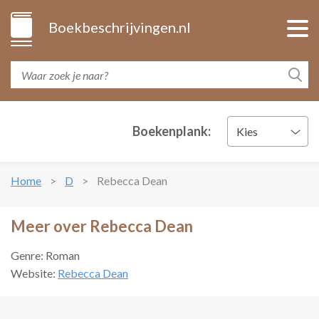
Boekbeschrijvingen.nl
Boekenplank:
Kies
Home
D
Rebecca Dean
Meer over Rebecca Dean
Genre: Roman
Website:
Rebecca Dean