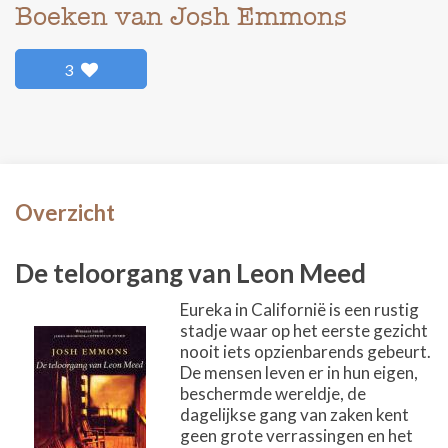
Boeken van Josh Emmons
3
Overzicht
De teloorgang van Leon Meed
Eureka in Californië is een rustig
stadje waar op het eerste gezicht
nooit iets opzienbarends gebeurt.
De mensen leven er in hun eigen,
beschermde wereldje, de
dagelijkse gang van zaken kent
geen grote verrassingen en het