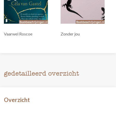
Vaarwel Roscoe
Zonder jou
gedetailleerd overzicht
Overzicht