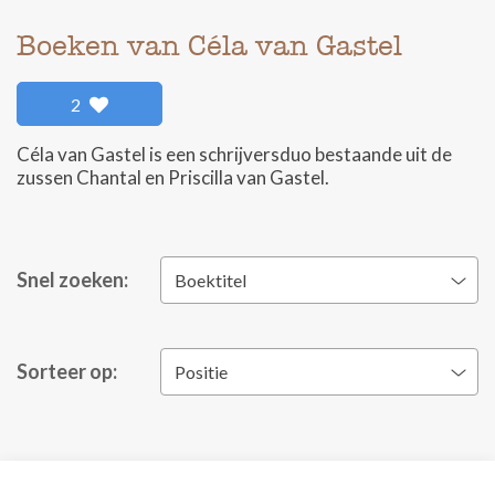
Boeken van Céla van Gastel
2
Céla van Gastel is een schrijversduo bestaande uit de
zussen Chantal en Priscilla van Gastel.
Snel zoeken:
Boektitel
Sorteer op:
Positie