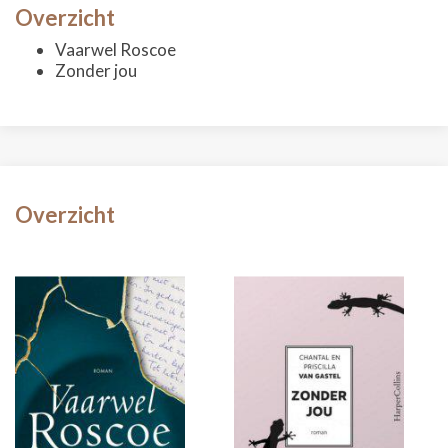
Overzicht
Vaarwel Roscoe
Zonder jou
Overzicht