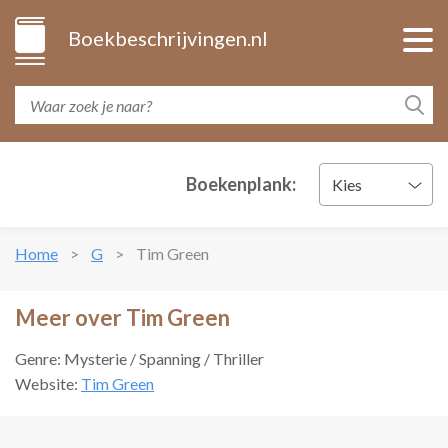
Boekbeschrijvingen.nl
Boekenplank:
Kies
Home
G
Tim Green
Meer over Tim Green
Genre: Mysterie / Spanning / Thriller
Website:
Tim Green