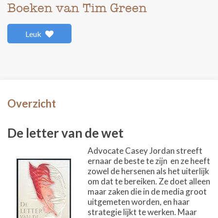
Boeken van Tim Green
Leuk
Overzicht
De letter van de wet
Advocate Casey Jordan streeft
ernaar de beste te zijn  en ze heeft
zowel de hersenen als het uiterlijk
om dat te bereiken. Ze doet alleen
maar zaken die in de media groot
uitgemeten worden, en haar
strategie lijkt te werken. Maar