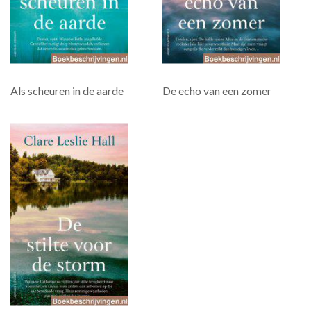
Als scheuren in de aarde
De echo van een zomer