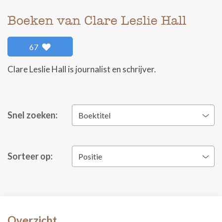
Boeken van Clare Leslie Hall
67
Clare Leslie Hall is journalist en schrijver.
Snel zoeken:
Boektitel
Sorteer op:
Positie
Overzicht