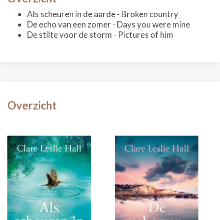
Als scheuren in de aarde - Broken country
De echo van een zomer - Days you were mine
De stilte voor de storm - Pictures of him
Overzicht