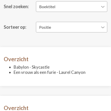
Snel zoeken:
Boektitel
Sorteer op:
Positie
Overzicht
Babylon - Skycastle
Een vrouw als een furie - Laurel Canyon
Overzicht