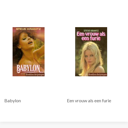
Babylon
Een vrouw als een furie