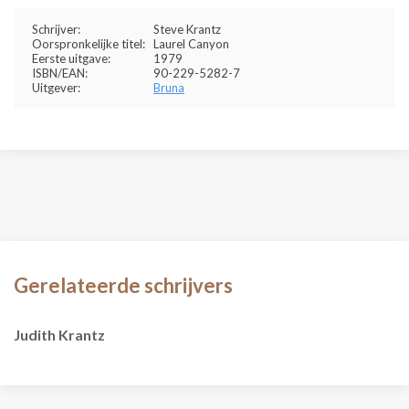
Schrijver:
Steve Krantz
Oorspronkelijke titel:
Laurel Canyon
Eerste uitgave:
1979
ISBN/EAN:
90-229-5282-7
Uitgever:
Bruna
Gerelateerde schrijvers
Judith Krantz