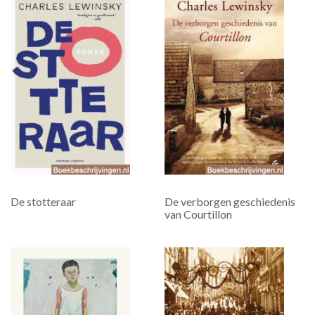
De stotteraar
De verborgen geschiedenis
van Courtillon