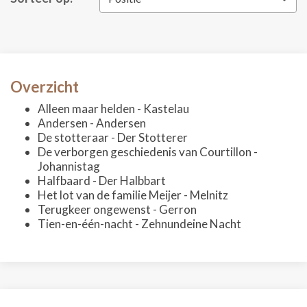
Overzicht
Alleen maar helden - Kastelau
Andersen - Andersen
De stotteraar - Der Stotterer
De verborgen geschiedenis van Courtillon -
Johannistag
Halfbaard - Der Halbbart
Het lot van de familie Meijer - Melnitz
Terugkeer ongewenst - Gerron
Tien-en-één-nacht - Zehnundeine Nacht