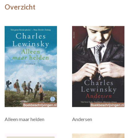
Overzicht
Alleen maar helden
Andersen