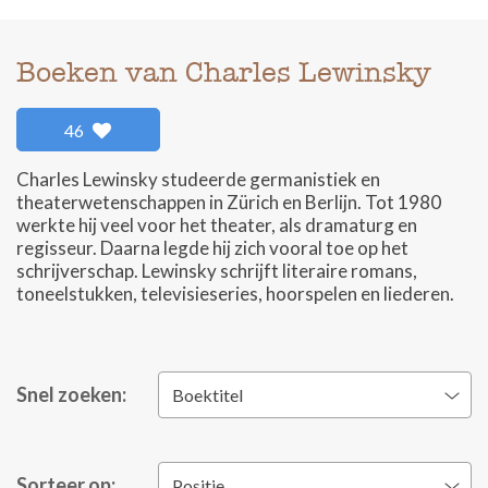
Boeken van Charles Lewinsky
46
Charles Lewinsky studeerde germanistiek en
theaterwetenschappen in Zürich en Berlijn. Tot 1980
werkte hij veel voor het theater, als dramaturg en
regisseur. Daarna legde hij zich vooral toe op het
schrijverschap. Lewinsky schrijft literaire romans,
toneelstukken, televisieseries, hoorspelen en liederen.
Snel zoeken:
Boektitel
Sorteer op:
Positie