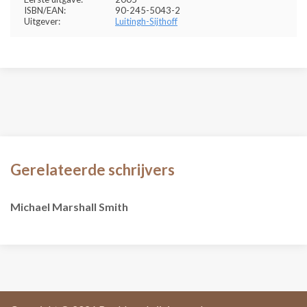
ISBN/EAN:
90-245-5043-2
Uitgever:
Luitingh-Sijthoff
Gerelateerde schrijvers
Michael Marshall Smith