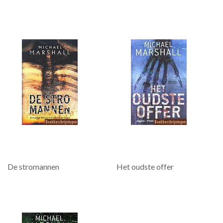
De stromannen
Het oudste offer