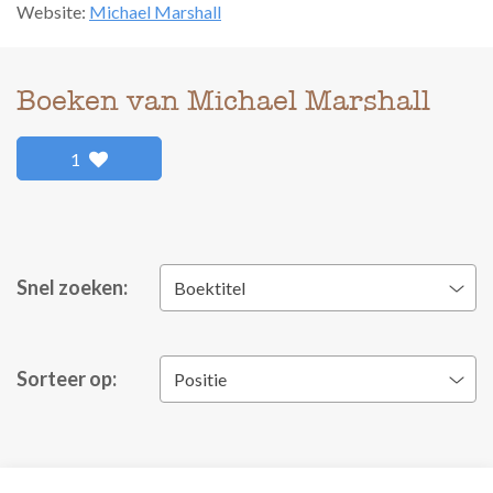
Website:
Michael Marshall
Boeken van Michael Marshall
1
Snel zoeken:
Boektitel
Sorteer op:
Positie