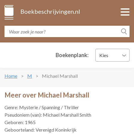
Boekbeschrijvingen.nl
Boekenplank:
Kies
Home
M
Michael Marshall
Meer over Michael Marshall
Genre: Mysterie / Spanning / Thriller
Pseudoniem (van): Michael Marshall Smith
Geboren: 1965
Geboorteland: Verenigd Koninkrijk