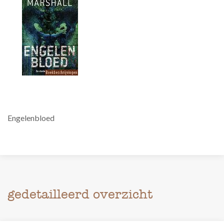
Engelenbloed
gedetailleerd overzicht