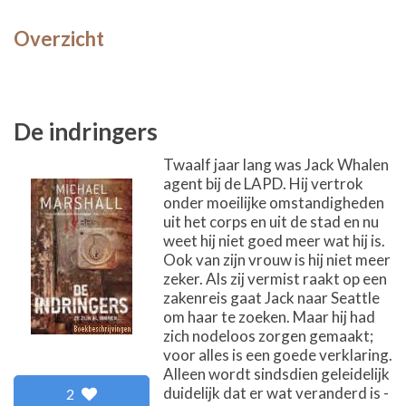
Overzicht
De indringers
Twaalf jaar lang was Jack Whalen
agent bij de LAPD. Hij vertrok
onder moeilijke omstandigheden
uit het corps en uit de stad en nu
weet hij niet goed meer wat hij is.
Ook van zijn vrouw is hij niet meer
zeker. Als zij vermist raakt op een
zakenreis gaat Jack naar Seattle
om haar te zoeken. Maar hij had
zich nodeloos zorgen gemaakt;
voor alles is een goede verklaring.
Alleen wordt sindsdien geleidelijk
duidelijk dat er wat veranderd is -
2