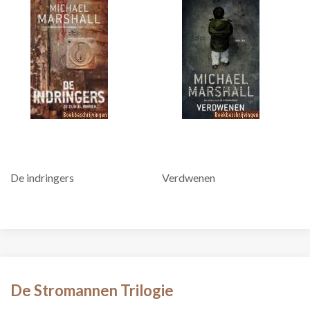
De indringers
Verdwenen
De Stromannen Trilogie