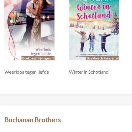
Weerloos tegen liefde
Winter in Schotland
Buchanan Brothers