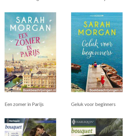
Een zomer in Parijs
Geluk voor beginners