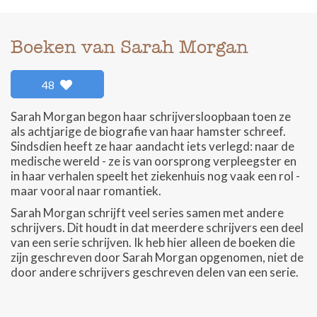
Boeken van Sarah Morgan
48
Sarah Morgan begon haar schrijversloopbaan toen ze
als achtjarige de biografie van haar hamster schreef.
Sindsdien heeft ze haar aandacht iets verlegd: naar de
medische wereld - ze is van oorsprong verpleegster en
in haar verhalen speelt het ziekenhuis nog vaak een rol -
maar vooral naar romantiek.
Sarah Morgan schrijft veel series samen met andere
schrijvers. Dit houdt in dat meerdere schrijvers een deel
van een serie schrijven. Ik heb hier alleen de boeken die
zijn geschreven door Sarah Morgan opgenomen, niet de
door andere schrijvers geschreven delen van een serie.