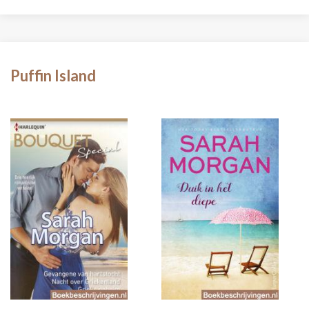
Puffin Island