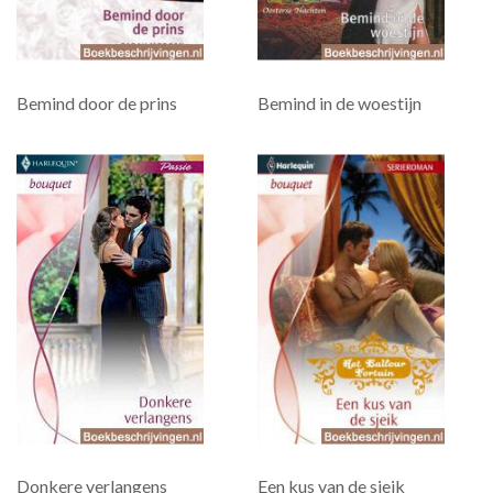
Bemind door de prins
Bemind in de woestijn
Donkere verlangens
Een kus van de sjeik