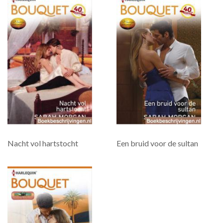
Nacht vol hartstocht
Een bruid voor de sultan