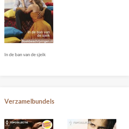
In de ban van de sjeik
Verzamelbundels