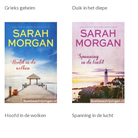
Grieks geheim
Duik in het diepe
Hoofd in de wolken
Spanning in de lucht