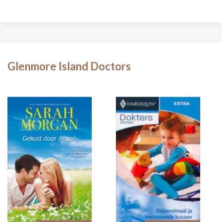
Glenmore Island Doctors