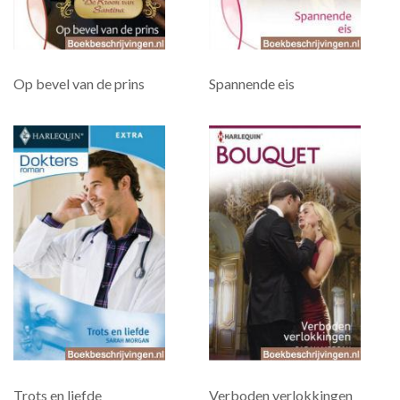
Op bevel van de prins
Spannende eis
Trots en liefde
Verboden verlokkingen