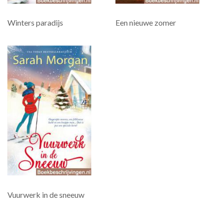
Winters paradijs
Een nieuwe zomer
Vuurwerk in de sneeuw