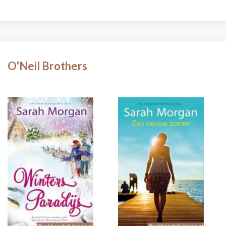
O'Neil Brothers