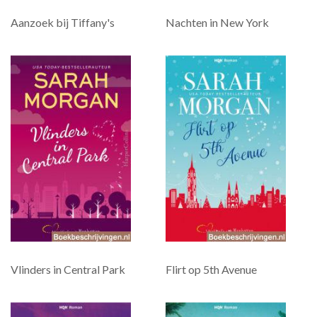
Aanzoek bij Tiffany's
Nachten in New York
Vlinders in Central Park
Flirt op 5th Avenue