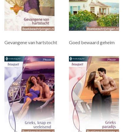
Gevangene van hartstocht
Goed bewaard geheim