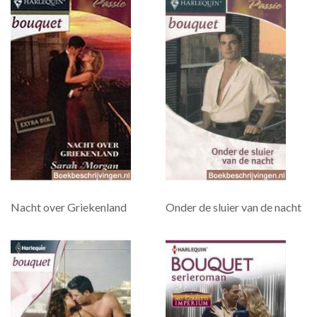
Nacht over Griekenland
Onder de sluier van de nacht