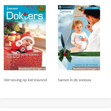
Verrassing op kerstavond
Samen in de sneeuw