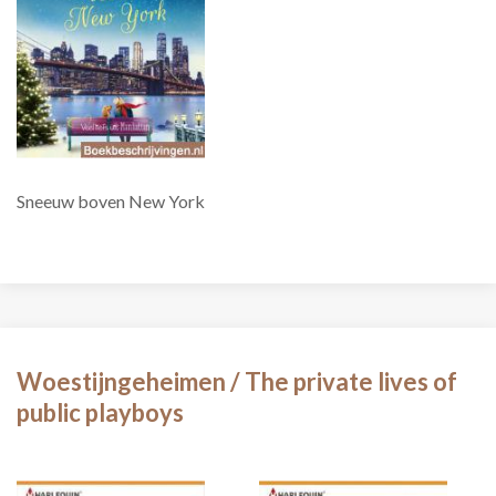
Sneeuw boven New York
Woestijngeheimen / The private lives of
public playboys