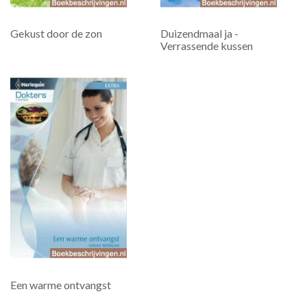
Gekust door de zon
Duizendmaal ja -
Verrassende kussen
Een warme ontvangst