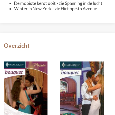
De mooiste kerst ooit - zie Spanning in de lucht
Winter in New York - zie Flirt op 5th Avenue
Overzicht