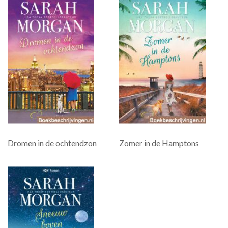
Dromen in de ochtendzon
Zomer in de Hamptons