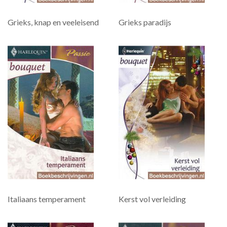
Grieks, knap en veeleisend
Grieks paradijs
Italiaans temperament
Kerst vol verleiding