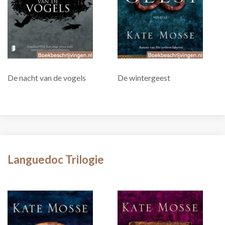
De nacht van de vogels
De wintergeest
Languedoc Trilogie