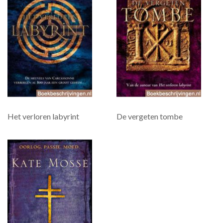
Het verloren labyrint
De vergeten tombe