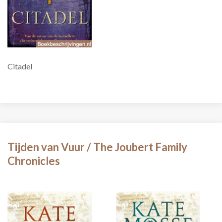
Citadel
Tijden van Vuur / The Joubert Family
Chronicles