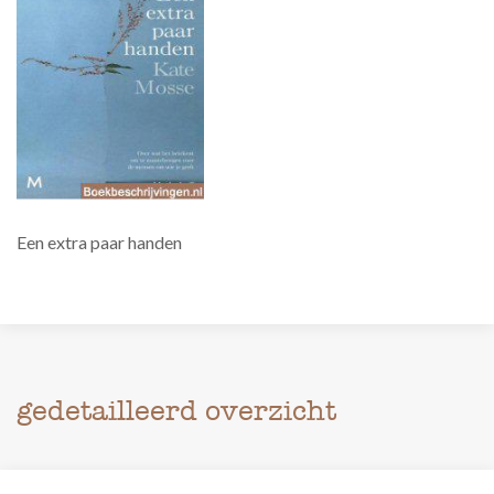
Een extra paar handen
gedetailleerd overzicht