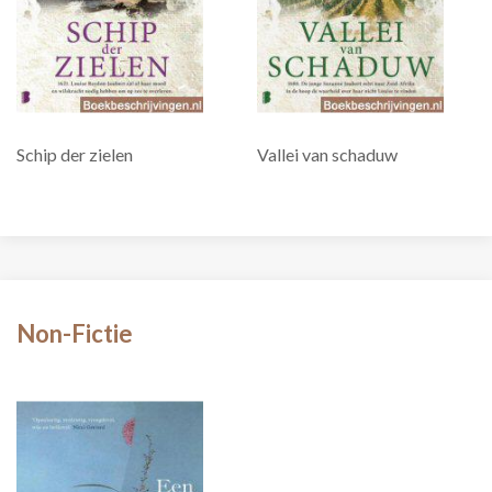
Schip der zielen
Vallei van schaduw
Non-Fictie