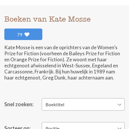
Boeken van Kate Mosse
79
Kate Mosse is een van de oprichters van de Women’s
Prize for Fiction (voorheen de Baileys Prize for Fiction
en Orange Prize for Fiction). Ze woont met haar
echtgenoot afwisselend in West-Sussex, Engeland en
Carcassonne, Frankrijk. Bij hun huwelijk in 1989 nam
haar echtgenoot, Greg Dunk, haar achternaam aan.
Snel zoeken:
Boektitel
Sorteer op:
Positie