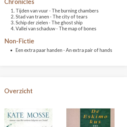
Chronicles
Tijden van vuur - The burning chambers
Stad van tranen - The city of tears
Schip der zielen - The ghost ship
Vallei van schaduw - The map of bones
Non-Fictie
Een extra paar handen - An extra pair of hands
Overzicht