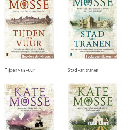
Tijden van vuur
Stad van tranen