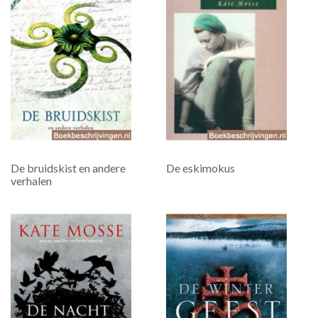
De bruidskist en andere
De eskimokus
verhalen