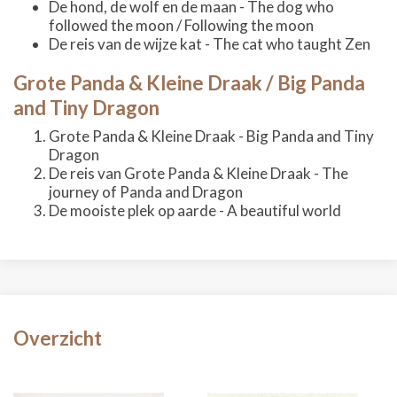
De hond, de wolf en de maan - The dog who
followed the moon / Following the moon
De reis van de wijze kat - The cat who taught Zen
Grote Panda & Kleine Draak / Big Panda
and Tiny Dragon
Grote Panda & Kleine Draak - Big Panda and Tiny
Dragon
De reis van Grote Panda & Kleine Draak - The
journey of Panda and Dragon
De mooiste plek op aarde - A beautiful world
Overzicht