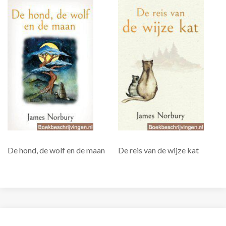
De hond, de wolf en de maan
De reis van de wijze kat