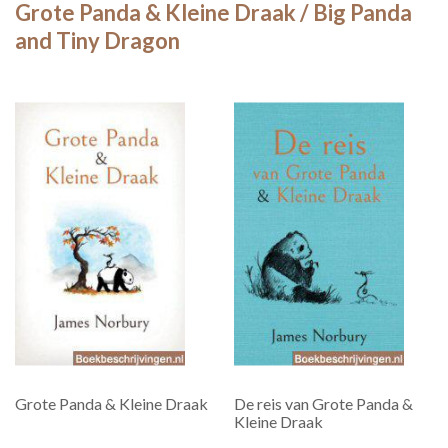
Grote Panda & Kleine Draak / Big Panda
and Tiny Dragon
Grote Panda & Kleine Draak
De reis van Grote Panda &
Kleine Draak