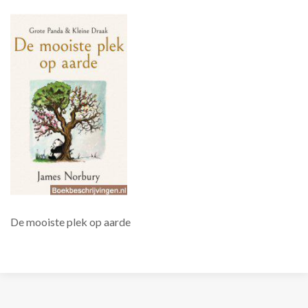
De mooiste plek op aarde