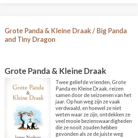
Grote Panda & Kleine Draak / Big Panda
and Tiny Dragon
Grote Panda & Kleine Draak
Twee geliefde vrienden, Grote
Panda en Kleine Draak, reizen
samen door de seizoenen van het
jaar. Op hun weg zijn ze vaak
verdwaald, en hoewel ze niet
weten waar ze zijn, ontdekken ze
veel mooie bezienswaardigheden
die ze nooit zouden hebben
gevonden als ze de juiste weg