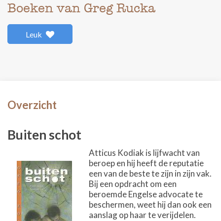
Boeken van Greg Rucka
Leuk
Overzicht
Buiten schot
Atticus Kodiak is lijfwacht van
beroep en hij heeft de reputatie
een van de beste te zijn in zijn vak.
Bij een opdracht om een
beroemde Engelse advocate te
beschermen, weet hij dan ook een
aanslag op haar te verijdelen.