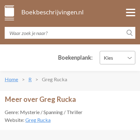
Boekbeschrijvingen.nl
Boekenplank:
Kies
Home
R
Greg Rucka
Meer over Greg Rucka
Genre: Mysterie / Spanning / Thriller
Website:
Greg Rucka