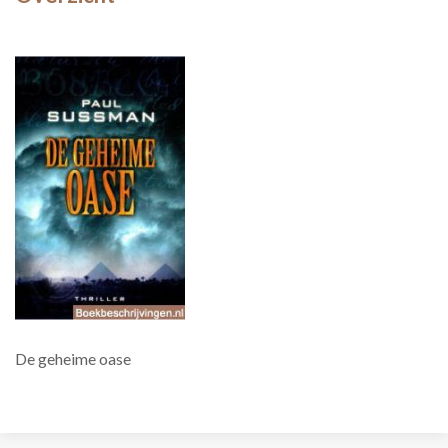
De geheime oase