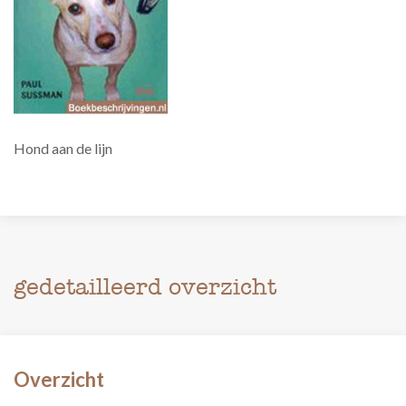
Hond aan de lijn
gedetailleerd overzicht
Overzicht