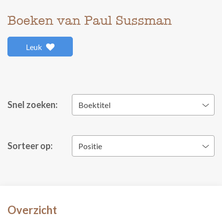
Boeken van Paul Sussman
Leuk
Snel zoeken:
Boektitel
Sorteer op:
Positie
Overzicht