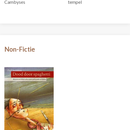
Cambyses
tempel
Non-Fictie