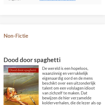
Non-Fictie
Dood door spaghetti
De wereld is een hopeloos,
waanzinnig en verrukkelijk
eigenaardig oord en de mens
beschikt over een uitzonderlijk
talent om een volslagen idioot
van zichzelf te maken. Dat
bewijzen de hier verzamelde
kolderverhalen, die de lezer als op