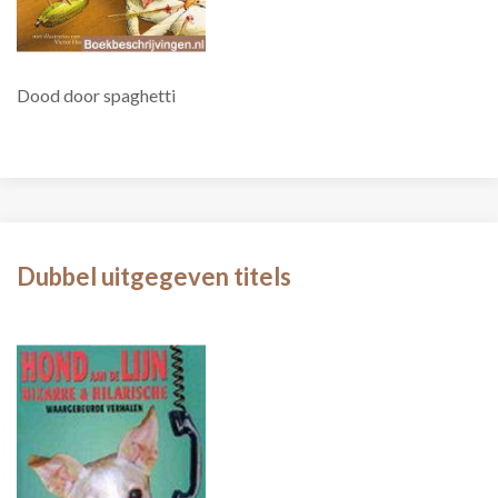
Dood door spaghetti
Dubbel uitgegeven titels