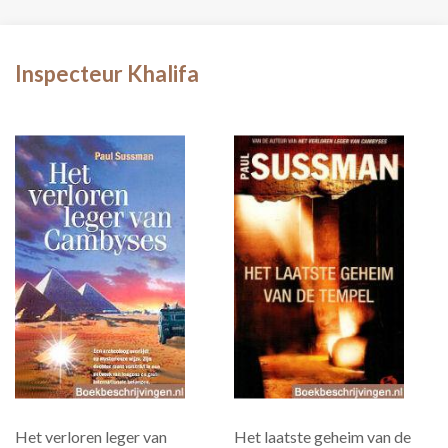
Inspecteur Khalifa
Het verloren leger van
Het laatste geheim van de