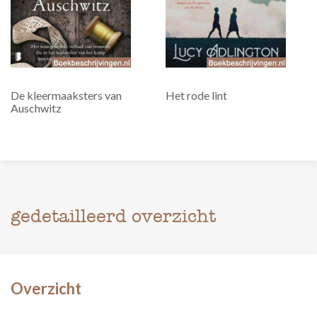
De kleermaaksters van
Het rode lint
Auschwitz
gedetailleerd overzicht
Overzicht