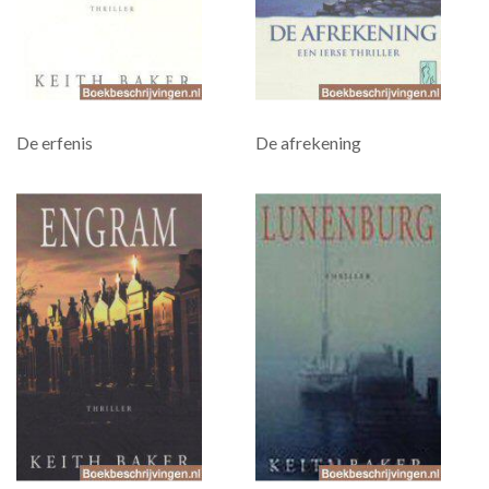
De erfenis
De afrekening