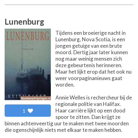
Lunenburg
Tijdens een broeierige nacht in
Lunenburg, Nova Scotia, is een
jongen getuige van een brute
moord. Dertig jaar later kunnen
nog maar weinig mensen zich
deze gebeurtenis herinneren.
Maar het lijkt erop dat het ook nu
weer voorpaginanieuws gaat
worden.
Annie Welles is rechercheur bij de
regionale politie van Halifax.
Haar carrière lijkt op een dood
1
spoor te zitten. Dan krijgt ze
binnen achtenveertig uur te maken met twee moorden
die ogenschijnlijk niets met elkaar te maken hebben.