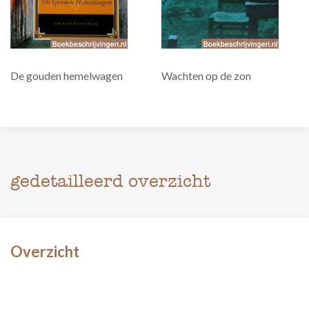
De gouden hemelwagen
Wachten op de zon
gedetailleerd overzicht
Overzicht