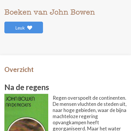
Boeken van John Bowen
Leuk
Overzicht
Na de regens
Regen overspoelt de continenten.
De mensen vluchten de steden uit,
naar hoge gebieden, waar de bijna
machteloze regering
opvangkampen heeft
georganiseerd. Maar het water