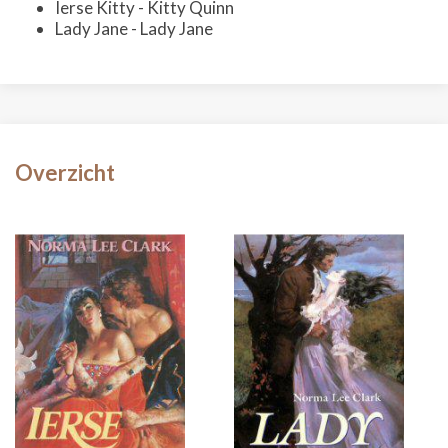
Ierse Kitty - Kitty Quinn
Lady Jane - Lady Jane
Overzicht