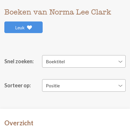
Boeken van Norma Lee Clark
Leuk
Snel zoeken:
Boektitel
Sorteer op:
Positie
Overzicht