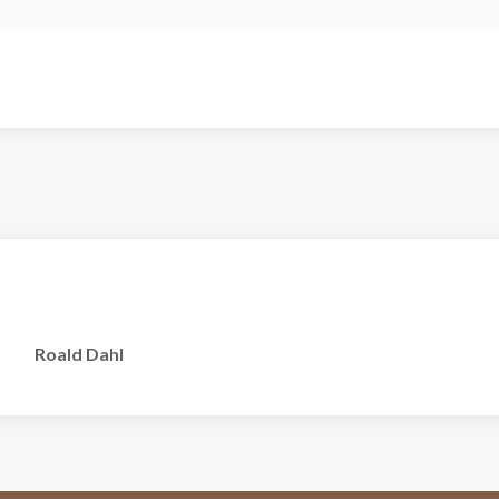
Roald Dahl