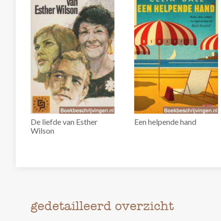
De liefde van Esther
Een helpende hand
Wilson
gedetailleerd overzicht