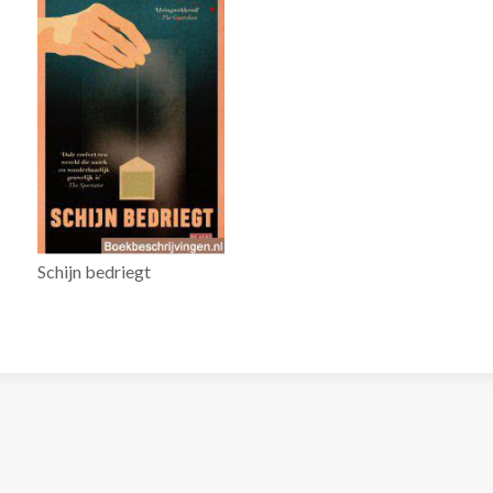
Schijn bedriegt