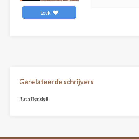
Leuk
Gerelateerde schrijvers
Ruth Rendell