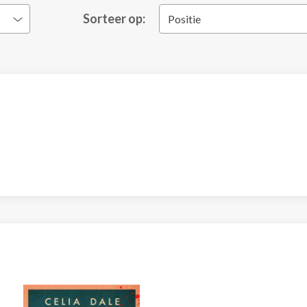
Sorteer op:
Positie