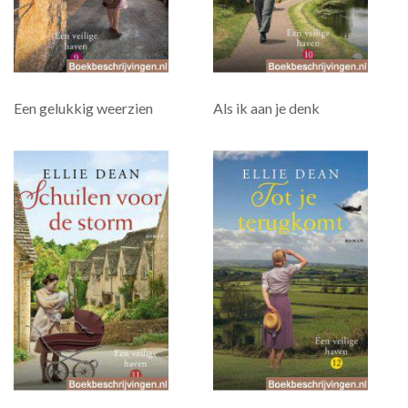
Een gelukkig weerzien
Als ik aan je denk