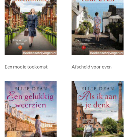
Een mooie toekomst
Afscheid voor even