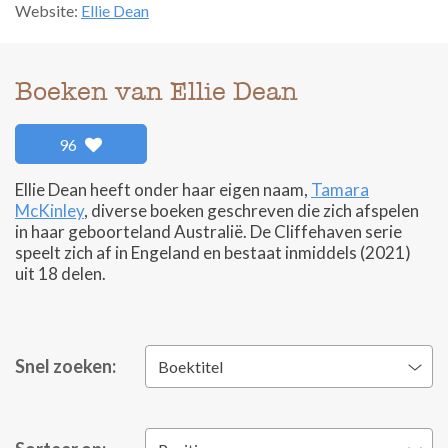
Website:
Ellie Dean
Boeken van Ellie Dean
96
Ellie Dean heeft onder haar eigen naam,
Tamara
McKinley
, diverse boeken geschreven die zich afspelen
in haar geboorteland Australië. De Cliffehaven serie
speelt zich af in Engeland en bestaat inmiddels (2021)
uit 18 delen.
Snel zoeken:
Boektitel