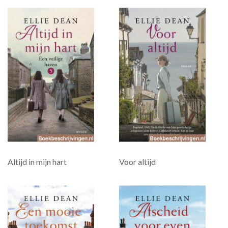
Altijd in mijn hart
Voor altijd