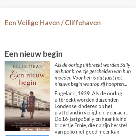
Een Veilige Haven / Cliffehaven
Een nieuw begin
Als de oorlog uitbreekt worden Sally
en haar broertje gescheiden van hun
moeder. Voor hen is dat juist het
nieuwe begin waarop zij hoopten...
Engeland, 1939. Als de oorlog
uitbreekt worden duizenden
Londense kinderen op het
platteland in veiligheid gebracht.
De 16-jarige Sally en haar kleine
broertje Ernie, die na zijn herstel
van polio niet goed meer kan