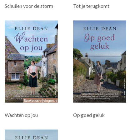
Schuilen voor de storm
Tot je terugkomt
Wachten op jou
Op goed geluk