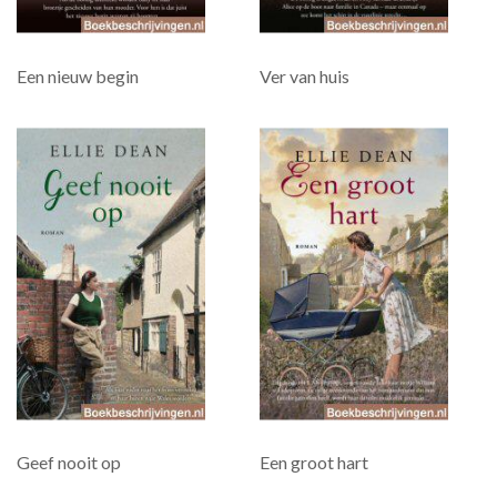
Een nieuw begin
Ver van huis
Geef nooit op
Een groot hart