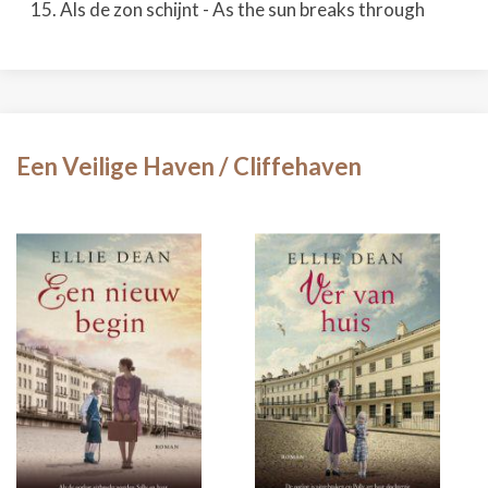
Als de zon schijnt - As the sun breaks through
Een Veilige Haven / Cliffehaven