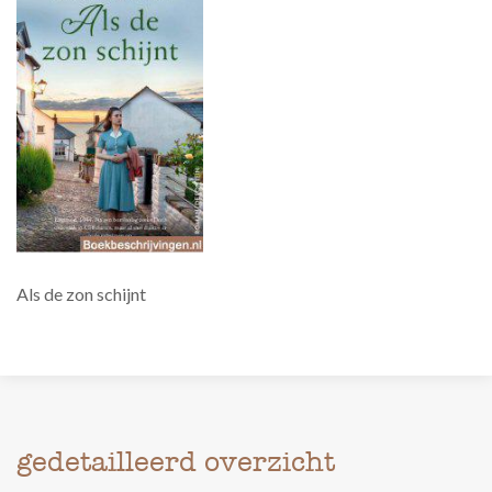
Als de zon schijnt
gedetailleerd overzicht