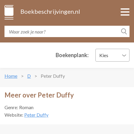
Boekbeschrijvingen.nl
Boekenplank:
Kies
Home
D
Peter Duffy
Meer over Peter Duffy
Genre: Roman
Website:
Peter Duffy