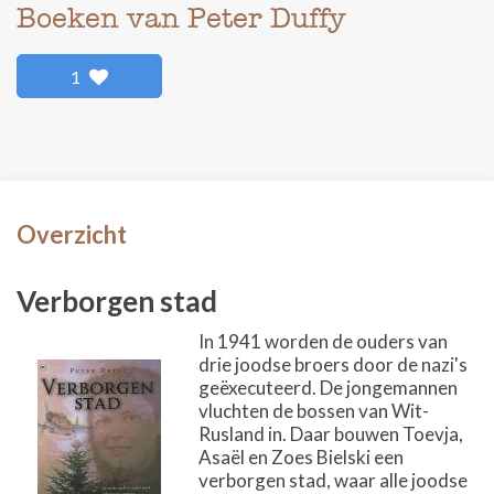
Boeken van Peter Duffy
1
Overzicht
Verborgen stad
In 1941 worden de ouders van
drie joodse broers door de nazi's
geëxecuteerd. De jongemannen
vluchten de bossen van Wit-
Rusland in. Daar bouwen Toevja,
Asaël en Zoes Bielski een
verborgen stad, waar alle joodse