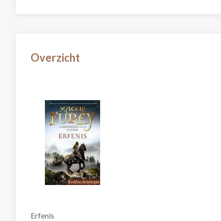
Overzicht
Erfenis