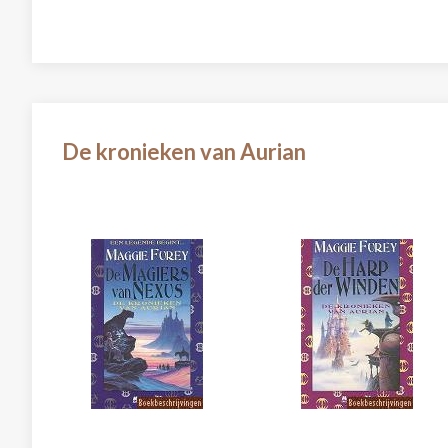
De kronieken van Aurian