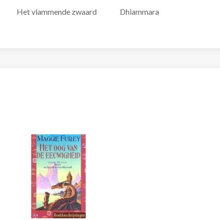
Het vlammende zwaard
Dhiammara