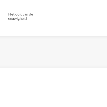
Het oog van de
eeuwigheid