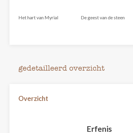
Het hart van Myrial
De geest van de steen
gedetailleerd overzicht
Overzicht
Erfenis