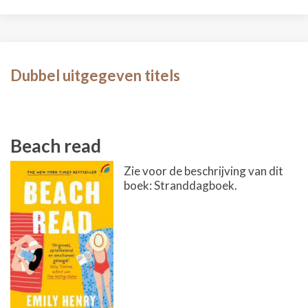
Dubbel uitgegeven titels
Beach read
Zie voor de beschrijving van dit
boek: Stranddagboek.