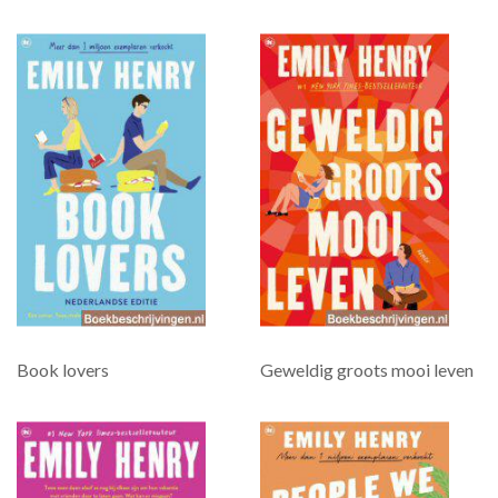
Book lovers
Geweldig groots mooi leven