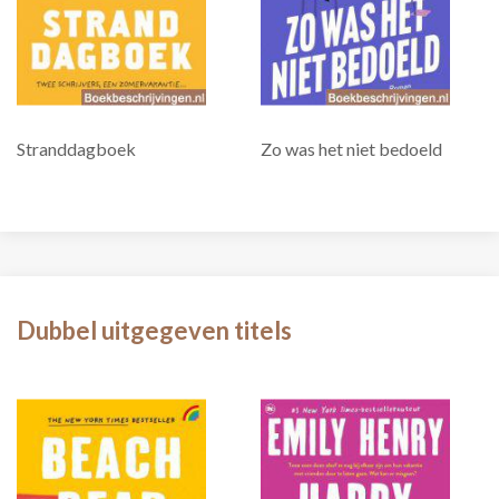
Stranddagboek
Zo was het niet bedoeld
Dubbel uitgegeven titels