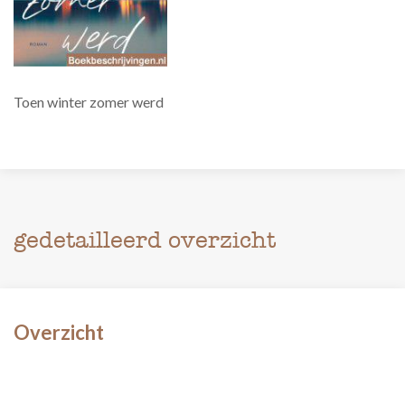
Toen winter zomer werd
gedetailleerd overzicht
Overzicht