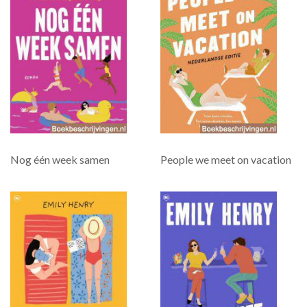
Nog één week samen
People we meet on vacation