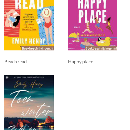
Beach read
Happy place