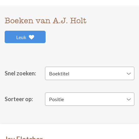
Boeken van A.J. Holt
Leuk
Snel zoeken:
Boektitel
Sorteer op:
Positie