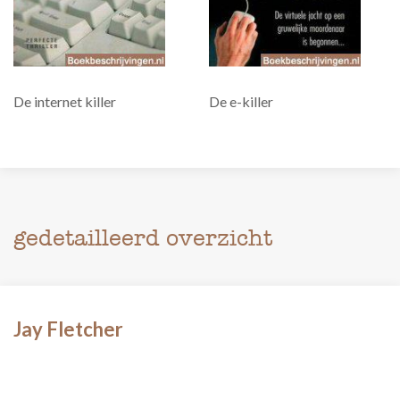
De internet killer
De e-killer
gedetailleerd overzicht
Jay Fletcher