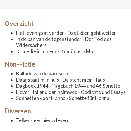
Overzicht
Het leven gaat verder - Das Leben geht weiter
In de ban van de tegenstander - Der Tod des
Widersachers
Komedie in mineur - Komödie in Moll
Non-Fictie
Ballade van de aardse Jood
Daar staat mijn huis - Da steht mein Haus
Dagboek 1944 - Tagebuch 1944 und 46 Sonette
Liever Holland dan heimwee - Gedichte und Essays
Sonnetten voor Hanna - Sonette für Hanna
Diversen
Telkens een nieuw leven