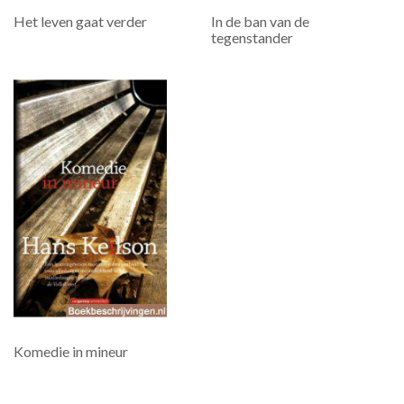
Het leven gaat verder
In de ban van de
tegenstander
Komedie in mineur