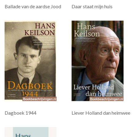
Ballade van de aardse Jood
Daar staat mijn huis
Dagboek 1944
Liever Holland dan heimwee