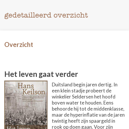
gedetailleerd overzicht
Overzicht
Het leven gaat verder
Duitsland begin jaren dertig. In
een klein stadje probeert de
winkelier Seldersen het hoofd
boven water te houden. Eens
behoorde hij tot de middenklasse,
maar de hyperinflatie van de jaren
twintig heeft zijn spaargeld in
rook op doen gaan. Voor zijn