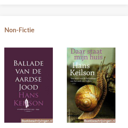
Non-Fictie