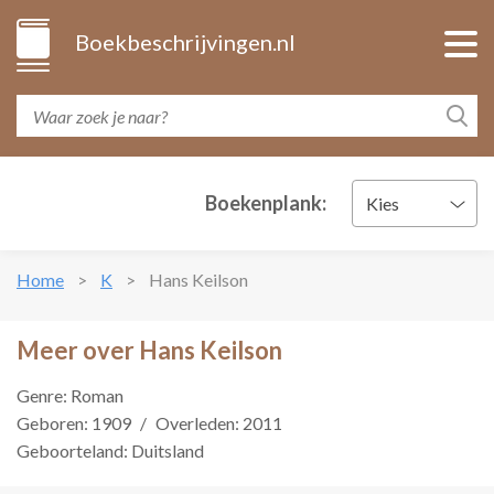
Boekbeschrijvingen.nl
Boekenplank:
Kies
Home
K
Hans Keilson
Meer over Hans Keilson
Genre: Roman
Geboren: 1909
/
Overleden: 2011
Geboorteland: Duitsland