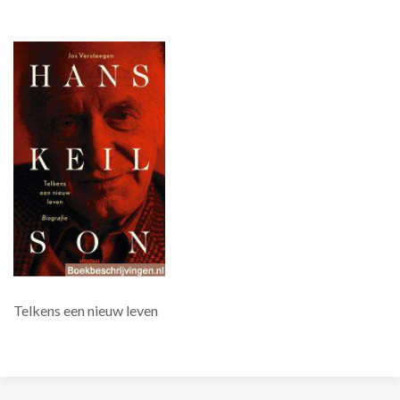
Telkens een nieuw leven