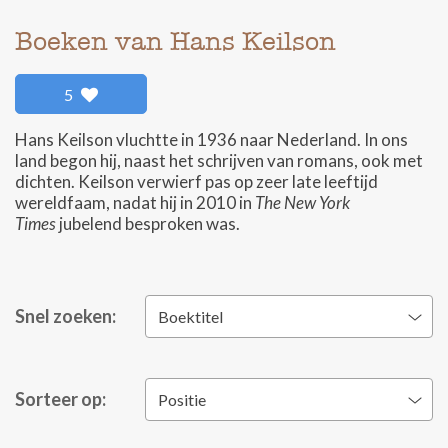
Boeken van Hans Keilson
5
Hans Keilson vluchtte in 1936 naar Nederland. In ons
land begon hij, naast het schrijven van romans, ook met
dichten. Keilson verwierf pas op zeer late leeftijd
wereldfaam, nadat hij in 2010 in
The New York
Times
jubelend besproken was.
Snel zoeken:
Boektitel
Sorteer op:
Positie