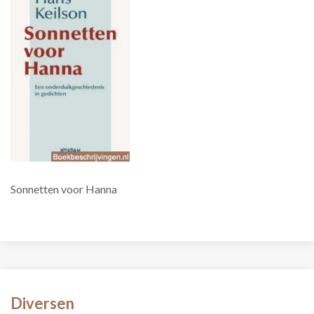
Sonnetten voor Hanna
Diversen