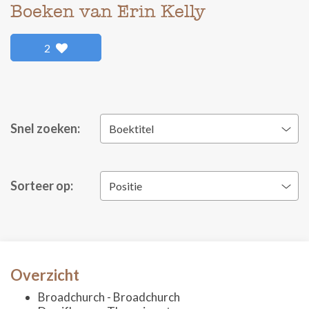
Boeken van Erin Kelly
2
Snel zoeken:
Boektitel
Sorteer op:
Positie
Overzicht
Broadchurch - Broadchurch