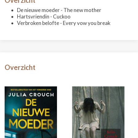
Overzicht
De nieuwe moeder - The new mother
Hartsvriendin - Cuckoo
Verbroken belofte - Every vow you break
Overzicht