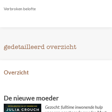
Verbroken belofte
gedetailleerd overzicht
Overzicht
De nieuwe moeder
Gezocht: fulltime inwonende hulp