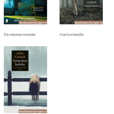
De nieuwe moeder
Hartsvriendin