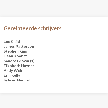
Gerelateerde schrijvers
Lee Child
James Patterson
Stephen King
Dean Koontz
Sandra Brown (1)
Elizabeth Haynes
Andy Weir
Erin Kelly
Sylvain Neuvel