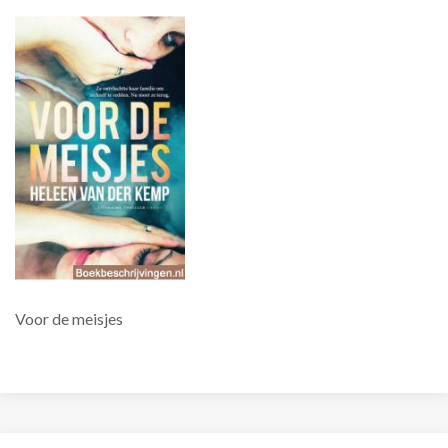
Voor de meisjes