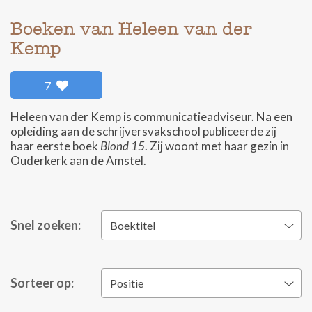
Boeken van Heleen van der
Kemp
7
Heleen van der Kemp is communicatieadviseur. Na een
opleiding aan de schrijversvakschool publiceerde zij
haar eerste boek
Blond 15
. Zij woont met haar gezin in
Ouderkerk aan de Amstel.
Snel zoeken:
Boektitel
Sorteer op:
Positie