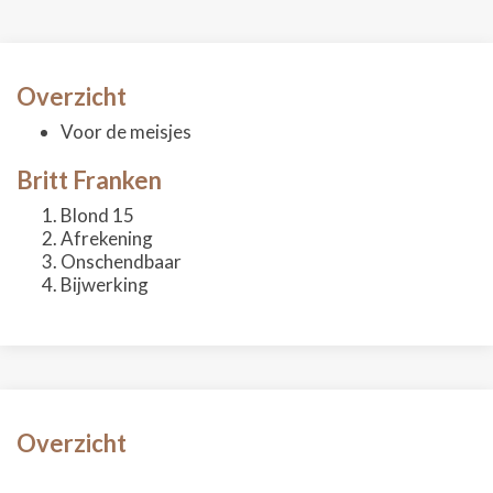
Overzicht
Voor de meisjes
Britt Franken
Blond 15
Afrekening
Onschendbaar
Bijwerking
Overzicht