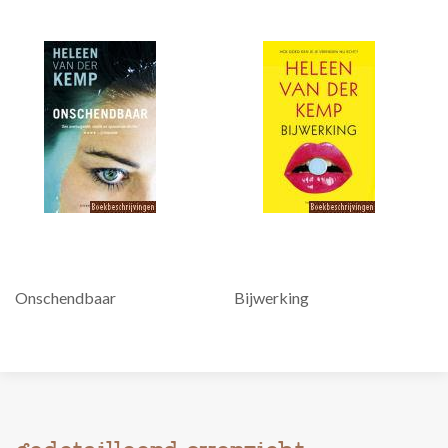
Onschendbaar
Bijwerking