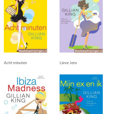
Acht minuten
Lieve Jens