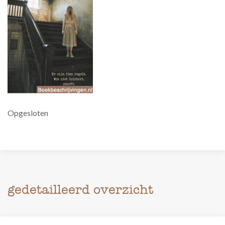
Opgesloten
gedetailleerd overzicht