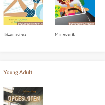
Ibiza madness
Mijn ex en ik
Young Adult