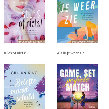
Alles of niets!
Als ik je weer zie