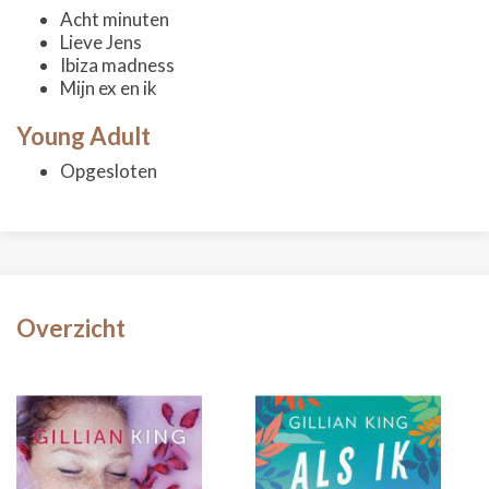
Acht minuten
Lieve Jens
Ibiza madness
Mijn ex en ik
Young Adult
Opgesloten
Overzicht