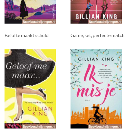
Belofte maakt schuld
Game, set, perfecte match