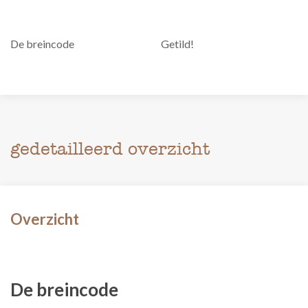
De breincode
Getild!
gedetailleerd overzicht
Overzicht
De breincode